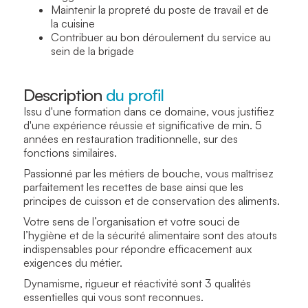
Maintenir la propreté du poste de travail et de
la cuisine
Contribuer au bon déroulement du service au
sein de la brigade
Description
du profil
Issu d'une formation dans ce domaine, vous justifiez
d'une expérience réussie et significative de min. 5
années en restauration traditionnelle, sur des
fonctions similaires.
Passionné par les métiers de bouche, vous maîtrisez
parfaitement les recettes de base ainsi que les
principes de cuisson et de conservation des aliments.
Votre sens de l’organisation et votre souci de
l’hygiène et de la sécurité alimentaire sont des atouts
indispensables pour répondre efficacement aux
exigences du métier.
Dynamisme, rigueur et réactivité sont 3 qualités
essentielles qui vous sont reconnues.