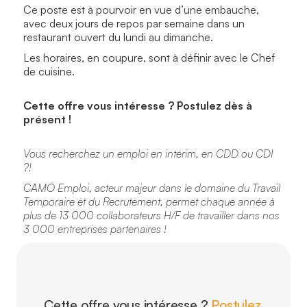
Ce poste est à pourvoir en vue d’une embauche,
avec deux jours de repos par semaine dans un
restaurant ouvert du lundi au dimanche.
Les horaires, en coupure, sont à définir avec le Chef
de cuisine.
Cette offre vous intéresse ? Postulez dès à
présent !
Vous recherchez un emploi en intérim, en CDD ou CDI
?!
CAMO Emploi, acteur majeur dans le domaine du Travail
Temporaire et du Recrutement, permet chaque année à
plus de 13 000 collaborateurs H/F de travailler dans nos
3 000 entreprises partenaires !
Cette offre vous intéresse ?
Postulez