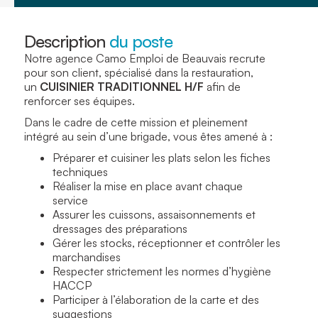
Description
du poste
Notre agence Camo Emploi de Beauvais recrute
pour son client, spécialisé dans la restauration,
un
CUISINIER TRADITIONNEL H/F
afin de
renforcer ses équipes.
Dans le cadre de cette mission et pleinement
intégré au sein d’une brigade, vous êtes amené à :
Préparer et cuisiner les plats selon les fiches
techniques
Réaliser la mise en place avant chaque
service
Assurer les cuissons, assaisonnements et
dressages des préparations
Gérer les stocks, réceptionner et contrôler les
marchandises
Respecter strictement les normes d’hygiène
HACCP
Participer à l’élaboration de la carte et des
suggestions