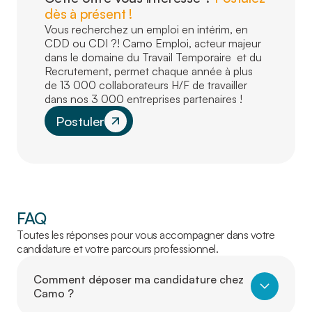
dès à présent !
Vous recherchez un emploi en intérim, en
CDD ou CDI ?! Camo Emploi, acteur majeur
dans le domaine du Travail Temporaire et du
Recrutement, permet chaque année à plus
de 13 000 collaborateurs H/F de travailler
dans nos 3 000 entreprises partenaires !
Postuler
FAQ
Toutes les réponses pour vous accompagner dans votre
candidature et votre parcours professionnel.
Comment déposer ma candidature chez
Camo ?