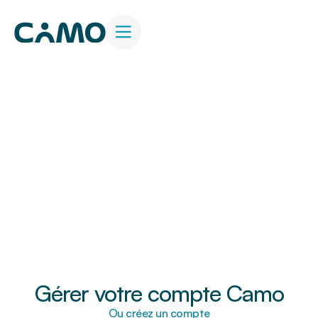
Gérer votre compte Camo
Ou créez un compte