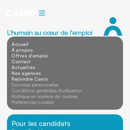
L'humain au cœur de l'emploi
Accueil
À propos
Offres d'emploi
Contact
Actualités
Nos agences
Rejoindre Camo
Données personnelles
Conditions générales d'utilisation
Politique en matière de cookies
Préférences cookies
Pour les candidats