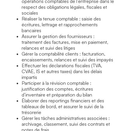
opérations comptables de l’entreprise dans le
respect des obligations légales, fiscales et
sociales
Réaliser la tenue comptable : saisie des
écritures, lettrage et rapprochements
bancaires
Assurer la gestion des fournisseurs :
traitement des factures, mise en paiement,
relances et suivi des litiges
Gérer la comptabilité clients : facturation,
encaissements, relances et suivi des impayés
Effectuer les déclarations fiscales (TVA,
CVAE, IS et autres taxes) dans les délais
impartis
Participer à la révision comptable :
justification des comptes, écritures
d’inventaire et préparation du bilan
Élaborer des reportings financiers et des
tableaux de bord, et assurer le suivi de la
trésorerie
Gérer les tâches administratives associées :
archivage, classement, suivi des contrats et
notes de frais