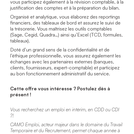
vous participez également à la révision comptable, à la
justification des comptes et à la préparation du bilan.
Organisé et analytique, vous élaborez des reportings
financiers, des tableaux de bord et assurez le suivi de
la trésorerie. Vous maîtrisez les outils comptables
(Sage, Cegid, Quadra…) ainsi qu’Excel (TCD, formules,
tableaux).
Doté d’un grand sens de la confidentialité et de
l’éthique professionnelle, vous assurez également les
échanges avec les partenaires externes (banques,
clients, fournisseurs, expert-comptable) et participez
au bon fonctionnement administratif du service.
Cette offre vous intéresse ? Postulez dès à
présent !
Vous recherchez un emploi en intérim, en CDD ou CDI
?!
CAMO Emploi, acteur majeur dans le domaine du Travail
Temporaire et du Recrutement, permet chaque année à