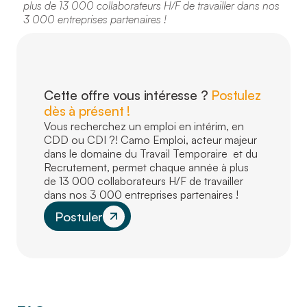
plus de 13 000 collaborateurs H/F de travailler dans nos
3 000 entreprises partenaires !
Cette offre vous intéresse ?
Postulez
dès à présent !
Vous recherchez un emploi en intérim, en
CDD ou CDI ?! Camo Emploi, acteur majeur
dans le domaine du Travail Temporaire et du
Recrutement, permet chaque année à plus
de 13 000 collaborateurs H/F de travailler
dans nos 3 000 entreprises partenaires !
Postuler