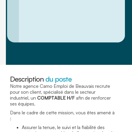
Description
du poste
Notre agence Camo Emploi de Beauvais recrute
pour son client, spécialisé dans le secteur
industriel,
un
COMPTABLE H/F
afin de renforcer
ses équipes.
Dans le cadre de cette mission, vous êtes amené à
:
Assurer la tenue, le suivi et la fiabilité des