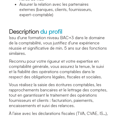
Assurer la relation avec les partenaires
externes (banques, clients, fournisseurs,
expert-comptable)
Description
du profil
Issu d'une formation niveau BAC+3 dans le domaine
de la comptabilité, vous justifiez d'une expérience
réussie et significative de min. 5 ans sur des fonctions
similaires.
Reconnu pour votre rigueur et votre expertise en
comptabilité générale, vous assurez la tenue, le suivi
et la fiabilité des opérations comptables dans le
respect des obligations légales, fiscales et sociales.
Vous réalisez la saisie des écritures comptables, les
rapprochements bancaires et le lettrage des comptes,
tout en garantissant le traitement des opérations
fournisseurs et clients : facturation, paiements,
encaissements et suivi des relances.
À l’aise avec les déclarations fiscales (TVA, CVAE, IS…),