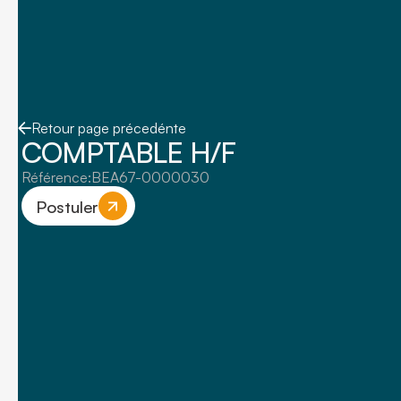
Retour page précedénte
COMPTABLE H/F
Référence:
BEA67-0000030
Postuler