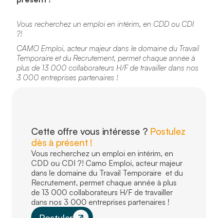
Vous recherchez un emploi en intérim, en CDD ou CDI
?!
CAMO Emploi, acteur majeur dans le domaine du Travail
Temporaire et du Recrutement, permet chaque année à
plus de 13 000 collaborateurs H/F de travailler dans nos
3 000 entreprises partenaires !
Cette offre vous intéresse ?
Postulez
dès à présent !
Vous recherchez un emploi en intérim, en
CDD ou CDI ?! Camo Emploi, acteur majeur
dans le domaine du Travail Temporaire et du
Recrutement, permet chaque année à plus
de 13 000 collaborateurs H/F de travailler
dans nos 3 000 entreprises partenaires !
Postuler