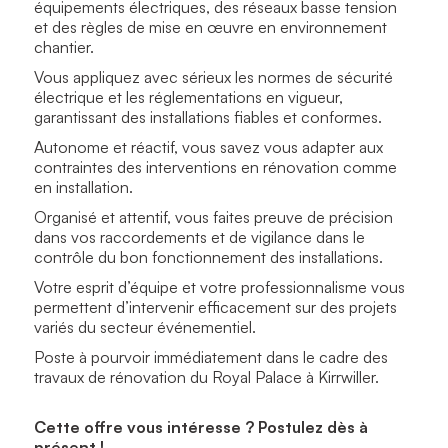
équipements électriques, des réseaux basse tension
et des règles de mise en œuvre en environnement
chantier.
Vous appliquez avec sérieux les normes de sécurité
électrique et les réglementations en vigueur,
garantissant des installations fiables et conformes.
Autonome et réactif, vous savez vous adapter aux
contraintes des interventions en rénovation comme
en installation.
Organisé et attentif, vous faites preuve de précision
dans vos raccordements et de vigilance dans le
contrôle du bon fonctionnement des installations.
Votre esprit d’équipe et votre professionnalisme vous
permettent d’intervenir efficacement sur des projets
variés du secteur événementiel.
Poste à pourvoir immédiatement dans le cadre des
travaux de rénovation du Royal Palace à Kirrwiller.
Cette offre vous intéresse ? Postulez dès à
présent !