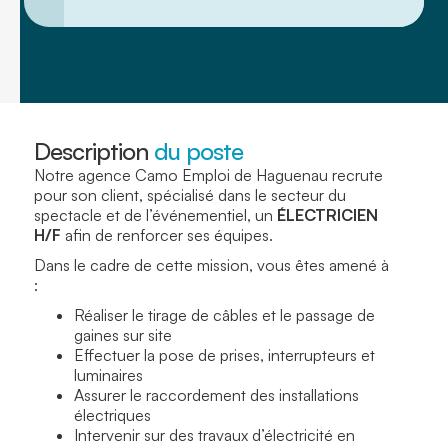
Description
du poste
Notre agence Camo Emploi de Haguenau recrute
pour son client, spécialisé dans le secteur du
spectacle et de l’événementiel, un
ÉLECTRICIEN
H/F
afin de renforcer ses équipes.
Dans le cadre de cette mission, vous êtes amené à
:
Réaliser le tirage de câbles et le passage de
gaines sur site
Effectuer la pose de prises, interrupteurs et
luminaires
Assurer le raccordement des installations
électriques
Intervenir sur des travaux d’électricité en