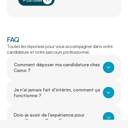
FAQ
Toutes les réponses pour vous accompagner dans votre
candidature et votre parcours professionnel.
Comment déposer ma candidature chez
Camo ?
Je n’ai jamais fait d’intérim, comment ça
fonctionne ?
Dois-je avoir de l’expérience pour
travailler avec Camo ?