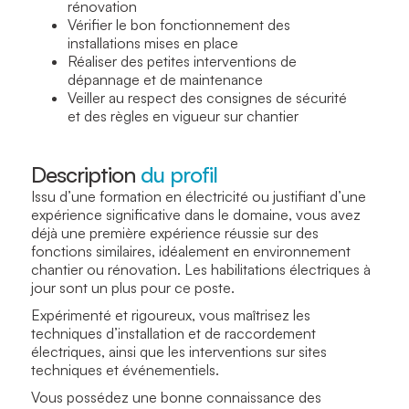
rénovation
Vérifier le bon fonctionnement des
installations mises en place
Réaliser des petites interventions de
dépannage et de maintenance
Veiller au respect des consignes de sécurité
et des règles en vigueur sur chantier
Description
du profil
Issu d’une formation en électricité ou justifiant d’une
expérience significative dans le domaine, vous avez
déjà une première expérience réussie sur des
fonctions similaires, idéalement en environnement
chantier ou rénovation. Les habilitations électriques à
jour sont un plus pour ce poste.
Expérimenté et rigoureux, vous maîtrisez les
techniques d’installation et de raccordement
électriques, ainsi que les interventions sur sites
techniques et événementiels.
Vous possédez une bonne connaissance des