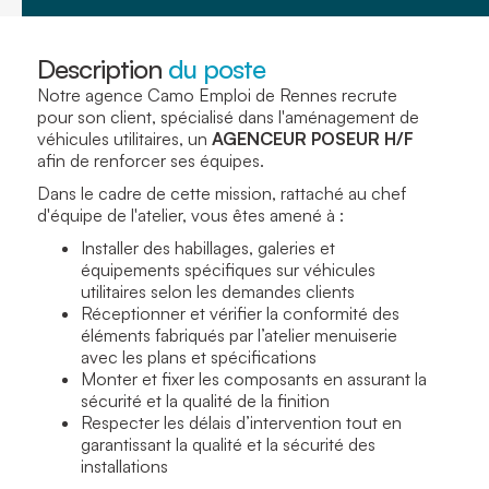
Description
du poste
Notre agence Camo Emploi de Rennes recrute
pour son client, spécialisé dans l'aménagement de
véhicules utilitaires, un
AGENCEUR POSEUR H/F
afin de renforcer ses équipes.
Dans le cadre de cette mission, rattaché au chef
d'équipe de l'atelier, vous êtes amené à :
Installer des habillages, galeries et
équipements spécifiques sur véhicules
utilitaires selon les demandes clients
Réceptionner et vérifier la conformité des
éléments fabriqués par l’atelier menuiserie
avec les plans et spécifications
Monter et fixer les composants en assurant la
sécurité et la qualité de la finition
Respecter les délais d’intervention tout en
garantissant la qualité et la sécurité des
installations