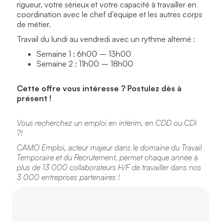
rigueur, votre sérieux et votre capacité à travailler en
coordination avec le chef d’équipe et les autres corps
de métier.
Travail du lundi au vendredi avec un rythme alterné :
Semaine 1 : 6h00 – 13h00
Semaine 2 : 11h00 – 18h00
Cette offre vous intéresse ? Postulez dès à
présent !
Vous recherchez un emploi en intérim, en CDD ou CDI
?!
CAMO Emploi, acteur majeur dans le domaine du Travail
Temporaire et du Recrutement, permet chaque année à
plus de 13 000 collaborateurs H/F de travailler dans nos
3 000 entreprises partenaires !