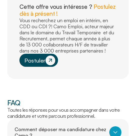
Cette offre vous intéresse ?
Postulez
dès à présent !
Vous recherchez un emploi en intérim, en
CDD ou CDI ?! Camo Emploi, acteur majeur
dans le domaine du Travail Temporaire et du
Recrutement, permet chaque année à plus
de 13 000 collaborateurs H/F de travailler
dans nos 3 000 entreprises partenaires !
Postuler
FAQ
Toutes les réponses pour vous accompagner dans votre
candidature et votre parcours professionnel.
Comment déposer ma candidature chez
Camo ?