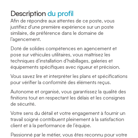
Description
du profil
Afin de répondre aux attentes de ce poste, vous
justifiez d'une première expérience sur un poste
similaire, de préférence dans le domaine de
l’agencement.
Doté de solides compétences en agencement et
pose sur véhicules utilitaires, vous maîtrisez les
techniques d’installation d’habillages, galeries et
équipements spécifiques avec rigueur et précision.
Vous savez lire et interpréter les plans et spécifications
pour vérifier la conformité des éléments reçus.
Autonome et organisé, vous garantissez la qualité des
finitions tout en respectant les délais et les consignes
de sécurité.
Votre sens du détail et votre engagement à fournir un
travail soigné contribuent pleinement à la satisfaction
client et à la performance de l’équipe.
Passionné par le métier, vous êtes reconnu pour votre