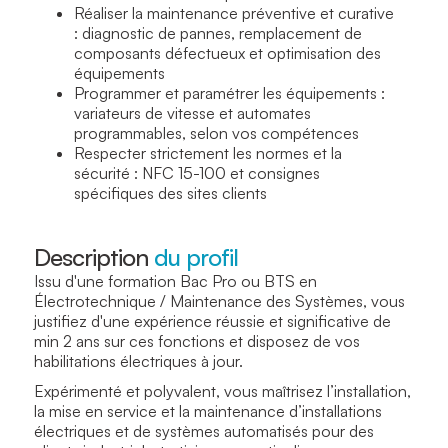
Réaliser la maintenance préventive et curative
: diagnostic de pannes, remplacement de
composants défectueux et optimisation des
équipements
Programmer et paramétrer les équipements :
variateurs de vitesse et automates
programmables, selon vos compétences
Respecter strictement les normes et la
sécurité : NFC 15-100 et consignes
spécifiques des sites clients
Description
du profil
Issu d'une formation Bac Pro ou BTS en
Électrotechnique / Maintenance des Systèmes, vous
justifiez d'une expérience réussie et significative de
min 2 ans sur ces fonctions et disposez de vos
habilitations électriques à jour.
Expérimenté et polyvalent, vous maîtrisez l’installation,
la mise en service et la maintenance d’installations
électriques et de systèmes automatisés pour des