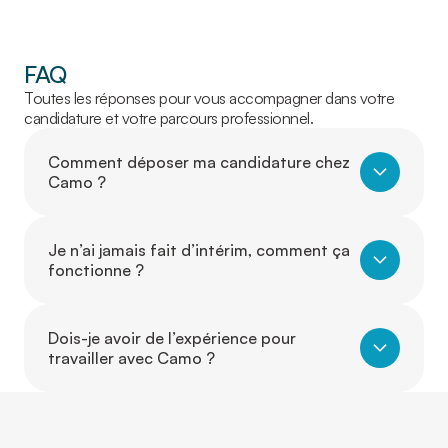
FAQ
Toutes les réponses pour vous accompagner dans votre
candidature et votre parcours professionnel.
Comment déposer ma candidature chez
Camo ?
Je n’ai jamais fait d’intérim, comment ça
fonctionne ?
Dois-je avoir de l’expérience pour
travailler avec Camo ?
Puis-je travailler dans un autre secteur
que celui où j’ai de l’expérience ?