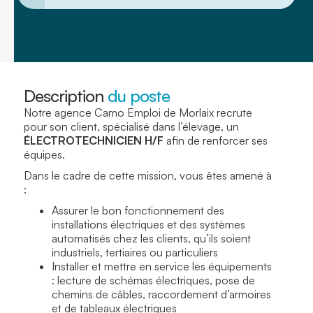
Description
du poste
Notre agence Camo Emploi de Morlaix recrute
pour son client, spécialisé dans l’élevage, un
ÉLECTROTECHNICIEN H/F
afin de renforcer ses
équipes.
Dans le cadre de cette mission, vous êtes amené à
:
Assurer le bon fonctionnement des
installations électriques et des systèmes
automatisés chez les clients, qu’ils soient
industriels, tertiaires ou particuliers
Installer et mettre en service les équipements
: lecture de schémas électriques, pose de
chemins de câbles, raccordement d’armoires
et de tableaux électriques