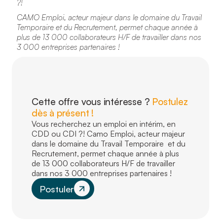
?!
CAMO Emploi, acteur majeur dans le domaine du Travail
Temporaire et du Recrutement, permet chaque année à
plus de 13 000 collaborateurs H/F de travailler dans nos
3 000 entreprises partenaires !
Cette offre vous intéresse ?
Postulez
dès à présent !
Vous recherchez un emploi en intérim, en
CDD ou CDI ?! Camo Emploi, acteur majeur
dans le domaine du Travail Temporaire et du
Recrutement, permet chaque année à plus
de 13 000 collaborateurs H/F de travailler
dans nos 3 000 entreprises partenaires !
Postuler