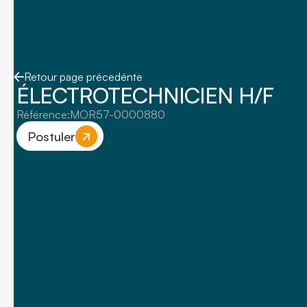
Retour page précedénte
ÉLECTROTECHNICIEN H/F
Référence:
MOR57-0000880
Postuler