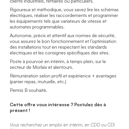
clients industriels, tertiaires ou particuliers.
Rigoureux et méthodique, vous savez lire les schémas
électriques, réaliser les raccordements et programmer
les équipements tels que variateurs de vitesse et
automates programmables.
Autonome, précis et attentif aux normes de sécurité,
vous assurez le bon fonctionnement et l’optimisation
des installations tout en respectant les standards
électriques et les consignes spécifiques des sites.
Poste à pourvoir en intérim, à temps plein, sur le
secteur de Morlaix et alentours.
Rémunération selon profil et expérience + avantages
(panier repas, mutuelle, etc.)
Permis B souhaité.
Cette offre vous intéresse ? Postulez dès à
présent !
Vous recherchez un emploi en intérim, en CDD ou CDI