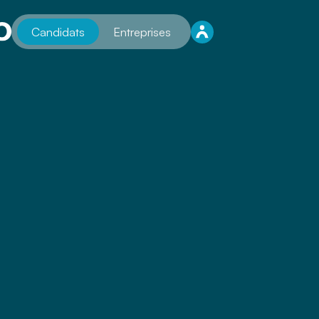
Candidats
Entreprises