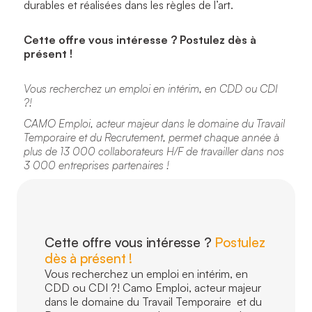
durables et réalisées dans les règles de l’art.
Cette offre vous intéresse ? Postulez dès à
présent !
Vous recherchez un emploi en intérim, en CDD ou CDI
?!
CAMO Emploi, acteur majeur dans le domaine du Travail
Temporaire et du Recrutement, permet chaque année à
plus de 13 000 collaborateurs H/F de travailler dans nos
3 000 entreprises partenaires !
Cette offre vous intéresse ?
Postulez
dès à présent !
Vous recherchez un emploi en intérim, en
CDD ou CDI ?! Camo Emploi, acteur majeur
dans le domaine du Travail Temporaire et du