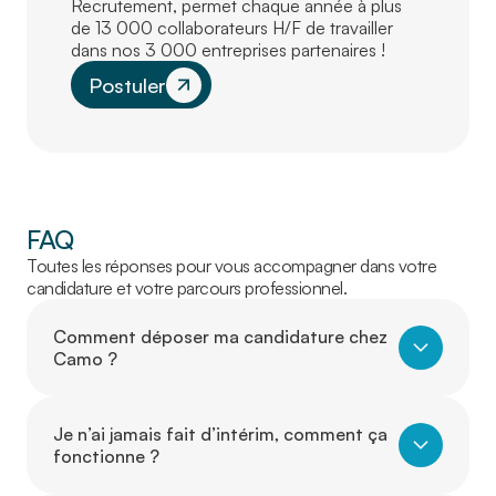
Recrutement, permet chaque année à plus
de 13 000 collaborateurs H/F de travailler
dans nos 3 000 entreprises partenaires !
Postuler
FAQ
Toutes les réponses pour vous accompagner dans votre
candidature et votre parcours professionnel.
Comment déposer ma candidature chez
Camo ?
Je n’ai jamais fait d’intérim, comment ça
fonctionne ?