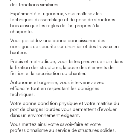
des fonctions similaires.
Expérimenté et rigoureux, vous maîtrisez les
techniques d’assemblage et de pose de structures
bois ainsi que les règles de l’art propres à la
charpente.
Vous possédez une bonne connaissance des
consignes de sécurité sur chantier et des travaux en
hauteur.
Précis et méthodique, vous faites preuve de soin dans
la fixation des structures, la pose des éléments de
finition et la sécurisation du chantier.
Autonome et organisé, vous intervenez avec
efficacité tout en respectant les consignes
techniques.
Votre bonne condition physique et votre maîtrise du
port de charges lourdes vous permettent d’évoluer
dans un environnement exigeant.
Vous mettez ainsi votre savoir-faire et votre
professionnalisme au service de structures solides,