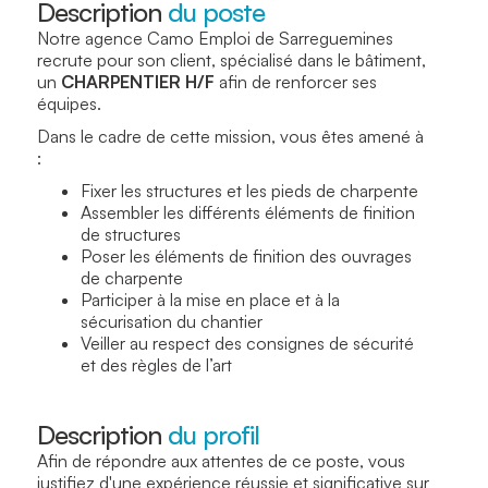
Description
du poste
Notre agence Camo Emploi de Sarreguemines
recrute pour son client, spécialisé dans le bâtiment,
un
CHARPENTIER H/F
afin de renforcer ses
équipes.
Dans le cadre de cette mission, vous êtes amené à
:
Fixer les structures et les pieds de charpente
Assembler les différents éléments de finition
de structures
Poser les éléments de finition des ouvrages
de charpente
Participer à la mise en place et à la
sécurisation du chantier
Veiller au respect des consignes de sécurité
et des règles de l’art
Description
du profil
Afin de répondre aux attentes de ce poste, vous
justifiez d'une expérience réussie et significative sur