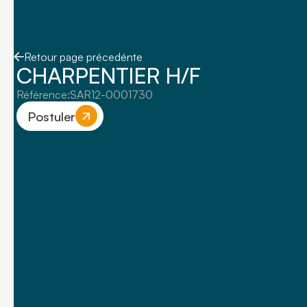
Retour page précedénte
CHARPENTIER H/F
Référence:
SAR12-0001730
Postuler