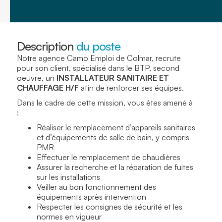
Description
du poste
Notre agence Camo Emploi de Colmar, recrute
pour son client, spécialisé dans le BTP, second
oeuvre, un
INSTALLATEUR SANITAIRE ET
CHAUFFAGE H/F
afin de renforcer ses équipes.
Dans le cadre de cette mission, vous êtes amené à
:
Réaliser le remplacement d’appareils sanitaires
et d’équipements de salle de bain, y compris
PMR
Effectuer le remplacement de chaudières
Assurer la recherche et la réparation de fuites
sur les installations
Veiller au bon fonctionnement des
équipements après intervention
Respecter les consignes de sécurité et les
normes en vigueur