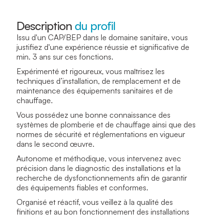
Description
du profil
Issu d'un CAP/BEP dans le domaine sanitaire, vous
justifiez d'une expérience réussie et significative de
min. 3 ans sur ces fonctions.
Expérimenté et rigoureux, vous maîtrisez les
techniques d’installation, de remplacement et de
maintenance des équipements sanitaires et de
chauffage.
Vous possédez une bonne connaissance des
systèmes de plomberie et de chauffage ainsi que des
normes de sécurité et réglementations en vigueur
dans le second œuvre.
Autonome et méthodique, vous intervenez avec
précision dans le diagnostic des installations et la
recherche de dysfonctionnements afin de garantir
des équipements fiables et conformes.
Organisé et réactif, vous veillez à la qualité des
finitions et au bon fonctionnement des installations