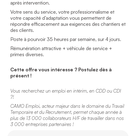
après intervention.
Votre sens du service, votre professionnalisme et
votre capacité d’adaptation vous permettent de
répondre efficacement aux exigences des chantiers et
des clients.
Poste à pourvoir 35 heures par semaine, sur 4 jours.
Rémunération attractive + véhicule de service +
primes diverses.
Cette offre vous intéresse ? Postulez dès à
présent !
Vous recherchez un emploi en intérim, en CDD ou CDI
?!
CAMO Emploi, acteur majeur dans le domaine du Travail
Temporaire et du Recrutement, permet chaque année à
plus de 13 000 collaborateurs H/F de travailler dans nos
3 000 entreprises partenaires !