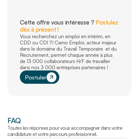
Cette offre vous intéresse ?
Postulez
dès à présent !
Vous recherchez un emploi en intérim, en
CDD ou CDI ?! Camo Emploi, acteur majeur
dans le domaine du Travail Temporaire et du
Recrutement, permet chaque année à plus
de 13 000 collaborateurs H/F de travailler
dans nos 3 000 entreprises partenaires !
Postuler
FAQ
Toutes les réponses pour vous accompagner dans votre
candidature et votre parcours professionnel.