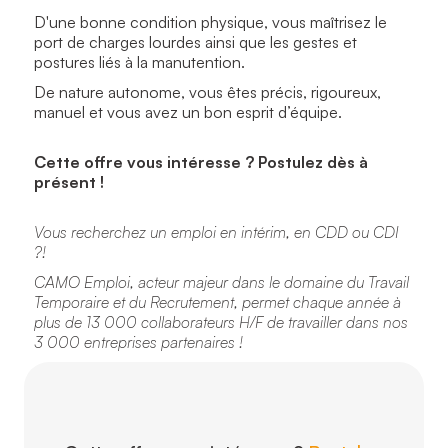
D'une bonne condition physique, vous maîtrisez le
port de charges lourdes ainsi que les gestes et
postures liés à la manutention.
De nature autonome, vous êtes précis, rigoureux,
manuel et vous avez un bon esprit d’équipe.
Cette offre vous intéresse ? Postulez dès à
présent !
Vous recherchez un emploi en intérim, en CDD ou CDI
?!
CAMO Emploi, acteur majeur dans le domaine du Travail
Temporaire et du Recrutement, permet chaque année à
plus de 13 000 collaborateurs H/F de travailler dans nos
3 000 entreprises partenaires !