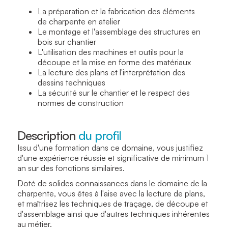
La préparation et la fabrication des éléments
de charpente en atelier
Le montage et l'assemblage des structures en
bois sur chantier
L'utilisation des machines et outils pour la
découpe et la mise en forme des matériaux
La lecture des plans et l'interprétation des
dessins techniques
La sécurité sur le chantier et le respect des
normes de construction
Description
du profil
Issu d'une formation dans ce domaine, vous justifiez
d'une expérience réussie et significative de minimum 1
an sur des fonctions similaires.
Doté de solides connaissances dans le domaine de la
charpente, vous êtes à l'aise avec la lecture de plans,
et maîtrisez les techniques de traçage, de découpe et
d'assemblage ainsi que d'autres techniques inhérentes
au métier.