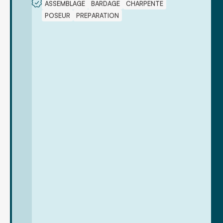
ASSEMBLAGE
BARDAGE
CHARPENTE
POSEUR
PREPARATION