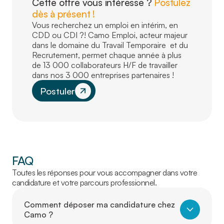
Cette offre vous intéresse ?
Postulez
dès à présent !
Vous recherchez un emploi en intérim, en
CDD ou CDI ?! Camo Emploi, acteur majeur
dans le domaine du Travail Temporaire et du
Recrutement, permet chaque année à plus
de 13 000 collaborateurs H/F de travailler
dans nos 3 000 entreprises partenaires !
Postuler
FAQ
Toutes les réponses pour vous accompagner dans votre
candidature et votre parcours professionnel.
Comment déposer ma candidature chez
Camo ?