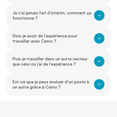
Je n’ai jamais fait d’intérim, comment ça
fonctionne ?
Dois-je avoir de l’expérience pour
travailler avec Camo ?
Puis-je travailler dans un autre secteur
que celui où j’ai de l’expérience ?
Est-ce que je peux évoluer d’un poste à
un autre grâce à Camo ?