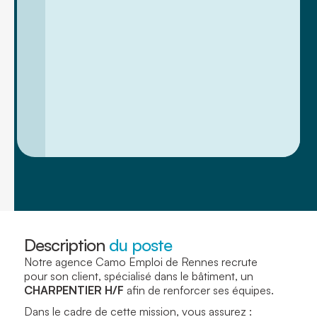
Description
du poste
Notre agence Camo Emploi de Rennes recrute
pour son client, spécialisé dans le bâtiment, un
CHARPENTIER
H/F
afin de renforcer ses équipes.
Dans le cadre de cette mission, vous assurez :