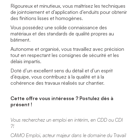
Rigoureux et minutieux, vous maîtrisez les techniques
de jointoiement et d’application d’enduits pour obtenir
des finitions lisses et homogènes.
Vous possédez une solide connaissance des
matériaux et des standards de qualité propres au
bâtiment.
Autonome et organisé, vous travaillez avec précision
tout en respectant les consignes de sécurité et les
délais impartis.
Doté d’un excellent sens du détail et d’un esprit
d’équipe, vous contribuez à la qualité et à la
cohérence des travaux réalisés sur chantier.
Cette offre vous intéresse ? Postulez dès à
présent !
Vous recherchez un emploi en intérim, en CDD ou CDI
?!
CAMO Emploi, acteur majeur dans le domaine du Travail