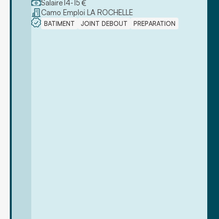
Salaire
14
-
15
€
Camo Emploi LA ROCHELLE
BATIMENT
JOINT DEBOUT
PREPARATION