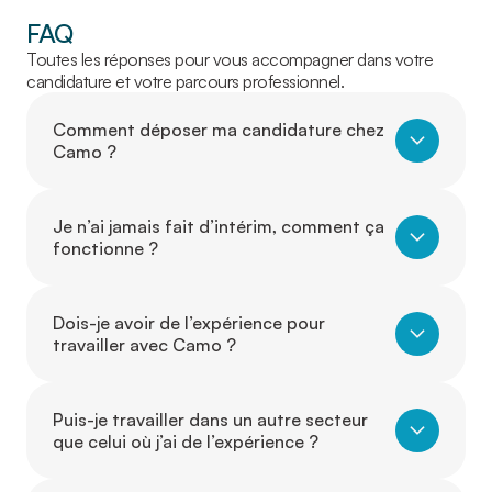
FAQ
Toutes les réponses pour vous accompagner dans votre
candidature et votre parcours professionnel.
Comment déposer ma candidature chez
Camo ?
Je n’ai jamais fait d’intérim, comment ça
fonctionne ?
Dois-je avoir de l’expérience pour
travailler avec Camo ?
Puis-je travailler dans un autre secteur
que celui où j’ai de l’expérience ?