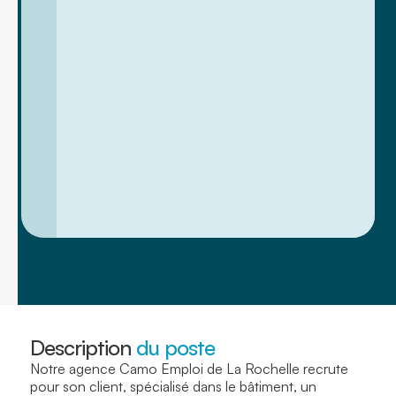
Description
du poste
Notre agence Camo Emploi de La Rochelle recrute
pour son client, spécialisé dans le bâtiment, un