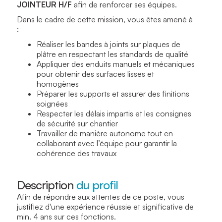
JOINTEUR H/F
afin de renforcer ses équipes.
Dans le cadre de cette mission, vous êtes amené à
:
Réaliser les bandes à joints sur plaques de
plâtre en respectant les standards de qualité
Appliquer des enduits manuels et mécaniques
pour obtenir des surfaces lisses et
homogènes
Préparer les supports et assurer des finitions
soignées
Respecter les délais impartis et les consignes
de sécurité sur chantier
Travailler de manière autonome tout en
collaborant avec l’équipe pour garantir la
cohérence des travaux
Description
du profil
Afin de répondre aux attentes de ce poste, vous
justifiez d'une expérience réussie et significative de
min. 4 ans sur ces fonctions.