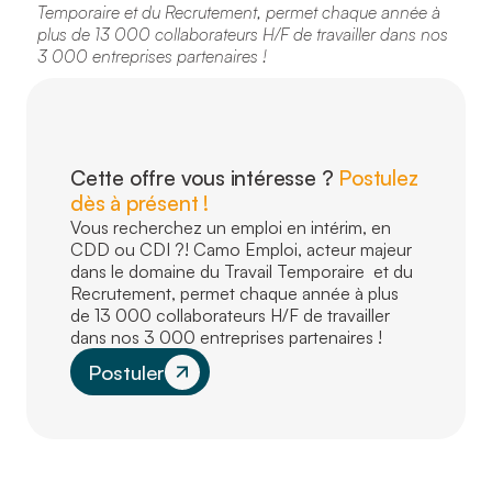
Temporaire et du Recrutement, permet chaque année à
plus de 13 000 collaborateurs H/F de travailler dans nos
3 000 entreprises partenaires !
Cette offre vous intéresse ?
Postulez
dès à présent !
Vous recherchez un emploi en intérim, en
CDD ou CDI ?! Camo Emploi, acteur majeur
dans le domaine du Travail Temporaire et du
Recrutement, permet chaque année à plus
de 13 000 collaborateurs H/F de travailler
dans nos 3 000 entreprises partenaires !
Postuler