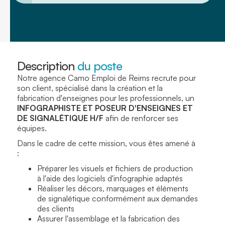
Description
du poste
Notre agence Camo Emploi de Reims recrute pour
son client, spécialisé dans la création et la
fabrication d'enseignes pour les professionnels,
un
INFOGRAPHISTE ET POSEUR D'ENSEIGNES ET
DE SIGNALÉTIQUE
H/F
afin de renforcer ses
équipes.
Dans le cadre de cette mission, vous êtes amené à
:
Préparer les visuels et fichiers de production
à l'aide des logiciels d'infographie adaptés
Réaliser les décors, marquages et éléments
de signalétique conformément aux demandes
des clients
Assurer l'assemblage et la fabrication des