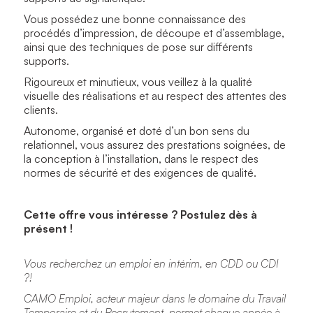
Vous possédez une bonne connaissance des
procédés d’impression, de découpe et d’assemblage,
ainsi que des techniques de pose sur différents
supports.
Rigoureux et minutieux, vous veillez à la qualité
visuelle des réalisations et au respect des attentes des
clients.
Autonome, organisé et doté d’un bon sens du
relationnel, vous assurez des prestations soignées, de
la conception à l’installation, dans le respect des
normes de sécurité et des exigences de qualité.
Cette offre vous intéresse ? Postulez dès à
présent !
Vous recherchez un emploi en intérim, en CDD ou CDI
?!
CAMO Emploi, acteur majeur dans le domaine du Travail
Temporaire et du Recrutement, permet chaque année à