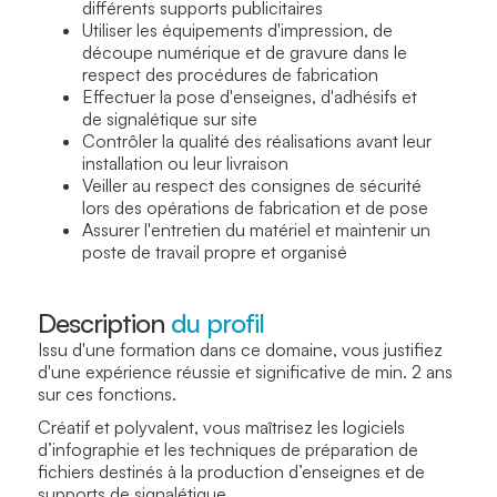
différents supports publicitaires
Utiliser les équipements d'impression, de
découpe numérique et de gravure dans le
respect des procédures de fabrication
Effectuer la pose d'enseignes, d'adhésifs et
de signalétique sur site
Contrôler la qualité des réalisations avant leur
installation ou leur livraison
Veiller au respect des consignes de sécurité
lors des opérations de fabrication et de pose
Assurer l'entretien du matériel et maintenir un
poste de travail propre et organisé
Description
du profil
Issu d'une formation dans ce domaine, vous justifiez
d'une expérience réussie et significative de min. 2 ans
sur ces fonctions.
Créatif et polyvalent, vous maîtrisez les logiciels
d’infographie et les techniques de préparation de
fichiers destinés à la production d’enseignes et de
supports de signalétique.