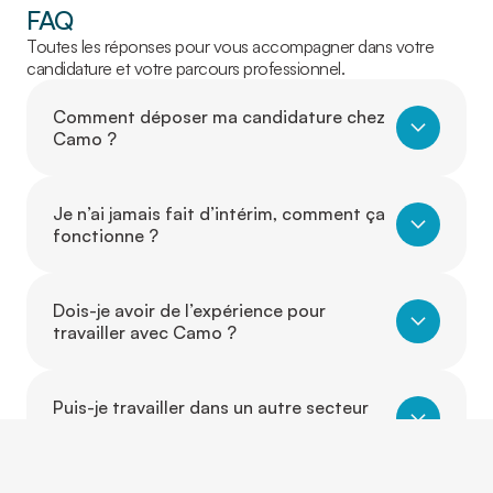
FAQ
Toutes les réponses pour vous accompagner dans votre
candidature et votre parcours professionnel.
Comment déposer ma candidature chez
Camo ?
Je n’ai jamais fait d’intérim, comment ça
fonctionne ?
Dois-je avoir de l’expérience pour
travailler avec Camo ?
Puis-je travailler dans un autre secteur
que celui où j’ai de l’expérience ?