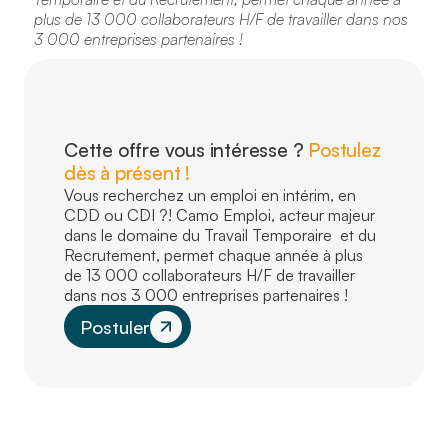
plus de 13 000 collaborateurs H/F de travailler dans nos
3 000 entreprises partenaires !
Cette offre vous intéresse ?
Postulez
dès à présent !
Vous recherchez un emploi en intérim, en
CDD ou CDI ?! Camo Emploi, acteur majeur
dans le domaine du Travail Temporaire et du
Recrutement, permet chaque année à plus
de 13 000 collaborateurs H/F de travailler
dans nos 3 000 entreprises partenaires !
Postuler