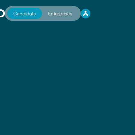
Candidats
Entreprises