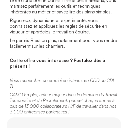
Doté d'une bonne connaissance des matériaux, vous
maîtrisez parfaitement les outils et techniques
inhérentes au métier et savez lire des plans simples.
Rigoureux, dynamique et expérimenté, vous
connaissez et appliquez les règles de sécurité en
vigueur et appréciez le travail en équipe.
Le permis B est un plus, notamment pour vous rendre
facilement sur les chantiers.
Cette offre vous intéresse ? Postulez dès à
présent !
Vous recherchez un emploi en intérim, en CDD ou CDI
?!
CAMO Emploi, acteur majeur dans le domaine du Travail
Temporaire et du Recrutement, permet chaque année à
plus de 13 000 collaborateurs H/F de travailler dans nos
3 000 entreprises partenaires !