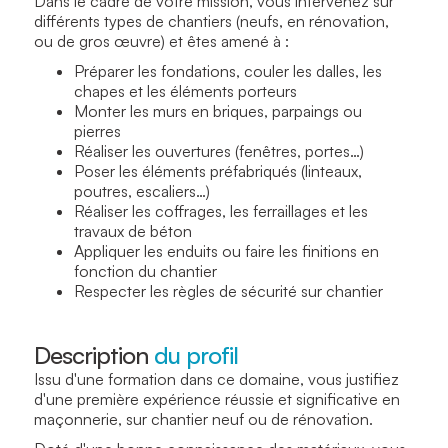
Dans le cadre de votre mission, vous intervenez sur
différents types de chantiers (neufs, en rénovation,
ou de gros œuvre) et êtes amené à :
Préparer les fondations, couler les dalles, les
chapes et les éléments porteurs
Monter les murs en briques, parpaings ou
pierres
Réaliser les ouvertures (fenêtres, portes…)
Poser les éléments préfabriqués (linteaux,
poutres, escaliers…)
Réaliser les coffrages, les ferraillages et les
travaux de béton
Appliquer les enduits ou faire les finitions en
fonction du chantier
Respecter les règles de sécurité sur chantier
Description
du profil
Issu d'une formation dans ce domaine, vous justifiez
d'une première expérience réussie et significative en
maçonnerie, sur chantier neuf ou de rénovation.