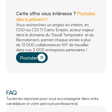
Cette offre vous intéresse ?
Postulez
dès à présent !
Vous recherchez un emploi en intérim, en
CDD ou CDI ?! Camo Emploi, acteur majeur
dans le domaine du Travail Temporaire et du
Recrutement, permet chaque année à plus
de 13 000 collaborateurs H/F de travailler
dans nos 3 000 entreprises partenaires !
Postuler
FAQ
Toutes les réponses pour vous accompagner dans votre
candidature et votre parcours professionnel.