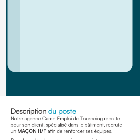
Description
du poste
Notre agence Camo Emploi de Tourcoing recrute
pour son client, spécialisé dans le bâtiment, recrute
un
MAÇON H/F
afin de renforcer ses équipes.