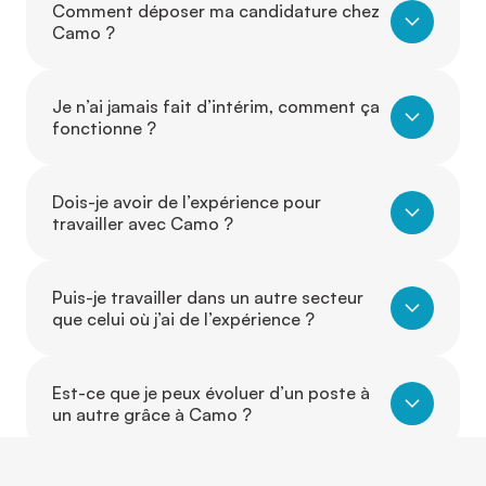
Comment déposer ma candidature chez
Camo ?
Je n’ai jamais fait d’intérim, comment ça
fonctionne ?
Dois-je avoir de l’expérience pour
travailler avec Camo ?
Puis-je travailler dans un autre secteur
que celui où j’ai de l’expérience ?
Est-ce que je peux évoluer d’un poste à
un autre grâce à Camo ?