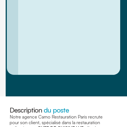
Description
du poste
Notre agence Camo Restauration Paris recrute
pour son client, spécialisé dans la restauration