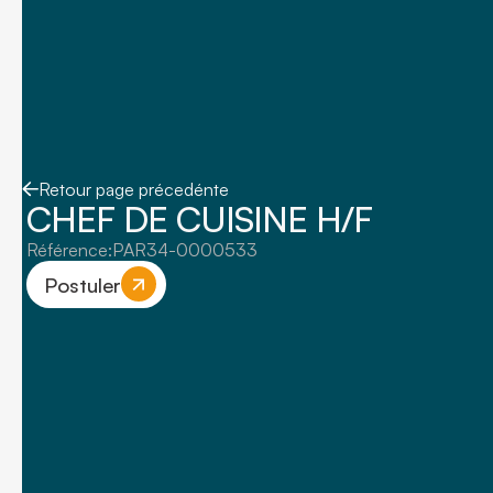
Retour page précedénte
CHEF DE CUISINE H/F
Référence:
PAR34-0000533
Postuler