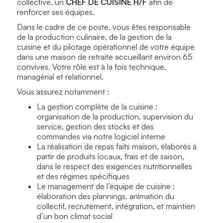
collective, un
CHEF DE CUISINE H/F
afin de
renforcer ses équipes.
Dans le cadre de ce poste, vous êtes responsable
de la production culinaire, de la gestion de la
cuisine et du pilotage opérationnel de votre équipe
dans une maison de retraite accueillant environ 65
convives. Votre rôle est à la fois technique,
managérial et relationnel.
Vous assurez notamment :
La gestion complète de la cuisine :
organisation de la production, supervision du
service, gestion des stocks et des
commandes via notre logiciel interne
La réalisation de repas faits maison, élaborés à
partir de produits locaux, frais et de saison,
dans le respect des exigences nutritionnelles
et des régimes spécifiques
Le management de l’équipe de cuisine :
élaboration des plannings, animation du
collectif, recrutement, intégration, et maintien
d’un bon climat social