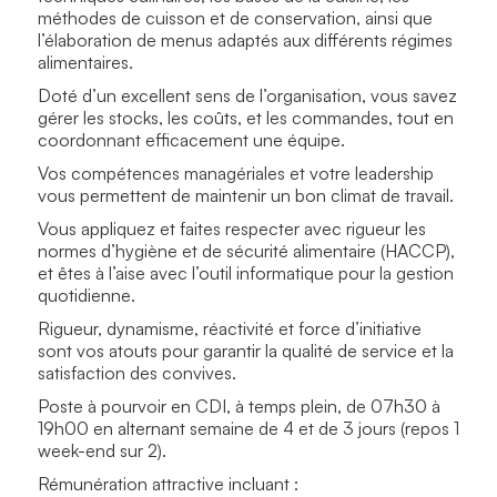
méthodes de cuisson et de conservation, ainsi que
l’élaboration de menus adaptés aux différents régimes
alimentaires.
Doté d’un excellent sens de l’organisation, vous savez
gérer les stocks, les coûts, et les commandes, tout en
coordonnant efficacement une équipe.
Vos compétences managériales et votre leadership
vous permettent de maintenir un bon climat de travail.
Vous appliquez et faites respecter avec rigueur les
normes d’hygiène et de sécurité alimentaire (HACCP),
et êtes à l’aise avec l’outil informatique pour la gestion
quotidienne.
Rigueur, dynamisme, réactivité et force d’initiative
sont vos atouts pour garantir la qualité de service et la
satisfaction des convives.
Poste à pourvoir en CDI, à temps plein, de 07h30 à
19h00 en alternant semaine de 4 et de 3 jours (repos 1
week-end sur 2).
Rémunération attractive incluant :