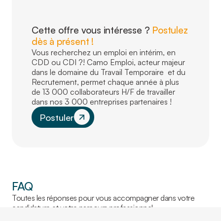
Cette offre vous intéresse ?
Postulez
dès à présent !
Vous recherchez un emploi en intérim, en
CDD ou CDI ?! Camo Emploi, acteur majeur
dans le domaine du Travail Temporaire et du
Recrutement, permet chaque année à plus
de 13 000 collaborateurs H/F de travailler
dans nos 3 000 entreprises partenaires !
Postuler
FAQ
Toutes les réponses pour vous accompagner dans votre
candidature et votre parcours professionnel.