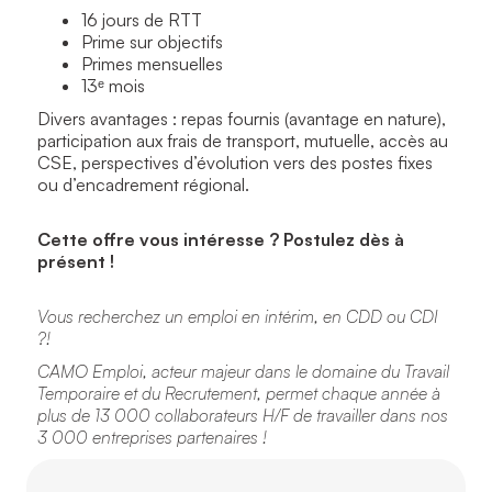
16 jours de RTT
Prime sur objectifs
Primes mensuelles
13ᵉ mois
Divers avantages : repas fournis (avantage en nature),
participation aux frais de transport, mutuelle, accès au
CSE, perspectives d’évolution vers des postes fixes
ou d’encadrement régional.
Cette offre vous intéresse ? Postulez dès à
présent !
Vous recherchez un emploi en intérim, en CDD ou CDI
?!
CAMO Emploi, acteur majeur dans le domaine du Travail
Temporaire et du Recrutement, permet chaque année à
plus de 13 000 collaborateurs H/F de travailler dans nos
3 000 entreprises partenaires !