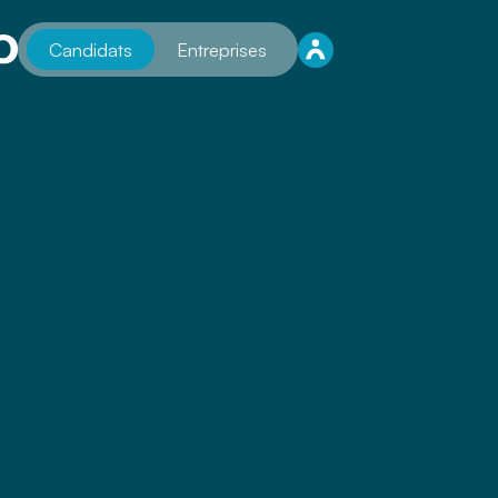
Candidats
Entreprises