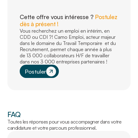
Cette offre vous intéresse ?
Postulez
dès à présent !
Vous recherchez un emploi en intérim, en
CDD ou CDI ?! Camo Emploi, acteur majeur
dans le domaine du Travail Temporaire et du
Recrutement, permet chaque année à plus
de 13 000 collaborateurs H/F de travailler
dans nos 3 000 entreprises partenaires !
Postuler
FAQ
Toutes les réponses pour vous accompagner dans votre
candidature et votre parcours professionnel.