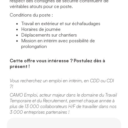
respect des consignes de sécurité constituent de
véritables atouts pour ce poste.
Conditions du poste :
Travail en extérieur et sur échafaudages
Horaires de journée
Déplacements sur chantiers
Mission en intérim avec possibilité de
prolongation
Cette offre vous intéresse ? Postulez dès à
présent !
Vous recherchez un emploi en intérim, en CDD ou CDI
?!
CAMO Emploi, acteur majeur dans le domaine du Travail
Temporaire et du Recrutement, permet chaque année à
plus de 13 000 collaborateurs H/F de travailler dans nos
3 000 entreprises partenaires !