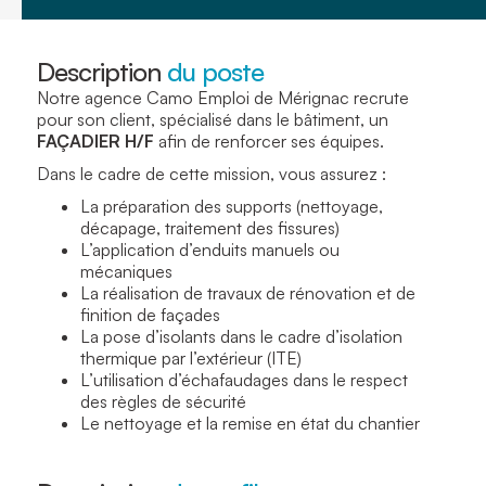
Description
du poste
Notre agence Camo Emploi de Mérignac recrute
pour son client, spécialisé dans le bâtiment, un
FAÇADIER H/F
afin de renforcer ses équipes.
Dans le cadre de cette mission, vous assurez :
La préparation des supports (nettoyage,
décapage, traitement des fissures)
L’application d’enduits manuels ou
mécaniques
La réalisation de travaux de rénovation et de
finition de façades
La pose d’isolants dans le cadre d’isolation
thermique par l’extérieur (ITE)
L’utilisation d’échafaudages dans le respect
des règles de sécurité
Le nettoyage et la remise en état du chantier