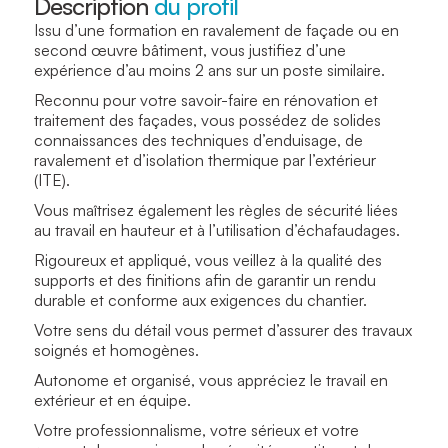
Description
du profil
Issu d’une formation en ravalement de façade ou en
second œuvre bâtiment, vous justifiez d’une
expérience d’au moins 2 ans sur un poste similaire.
Reconnu pour votre savoir-faire en rénovation et
traitement des façades, vous possédez de solides
connaissances des techniques d’enduisage, de
ravalement et d’isolation thermique par l’extérieur
(ITE).
Vous maîtrisez également les règles de sécurité liées
au travail en hauteur et à l’utilisation d’échafaudages.
Rigoureux et appliqué, vous veillez à la qualité des
supports et des finitions afin de garantir un rendu
durable et conforme aux exigences du chantier.
Votre sens du détail vous permet d’assurer des travaux
soignés et homogènes.
Autonome et organisé, vous appréciez le travail en
extérieur et en équipe.
Votre professionnalisme, votre sérieux et votre