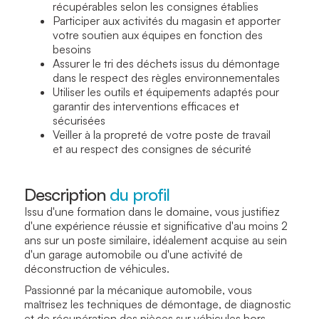
récupérables selon les consignes établies
Participer aux activités du magasin et apporter
votre soutien aux équipes en fonction des
besoins
Assurer le tri des déchets issus du démontage
dans le respect des règles environnementales
Utiliser les outils et équipements adaptés pour
garantir des interventions efficaces et
sécurisées
Veiller à la propreté de votre poste de travail
et au respect des consignes de sécurité
Description
du profil
Issu d'une formation dans le domaine, vous justifiez
d'une expérience réussie et significative d'au moins 2
ans sur un poste similaire, idéalement acquise au sein
d'un garage automobile ou d'une activité de
déconstruction de véhicules.
Passionné par la mécanique automobile, vous
maîtrisez les techniques de démontage, de diagnostic
et de récupération des pièces sur véhicules hors