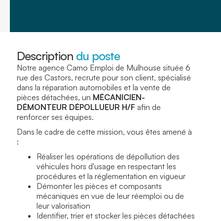
Description
du poste
Notre agence Camo Emploi de Mulhouse située 6
rue des Castors, recrute pour son client, spécialisé
dans la réparation automobiles et la vente de
pièces détachées, un
MÉCANICIEN-
DÉMONTEUR DÉPOLLUEUR
H/F
afin de
renforcer ses équipes.
Dans le cadre de cette mission, vous êtes amené à
:
Réaliser les opérations de dépollution des
véhicules hors d'usage en respectant les
procédures et la réglementation en vigueur
Démonter les pièces et composants
mécaniques en vue de leur réemploi ou de
leur valorisation
Identifier, trier et stocker les pièces détachées