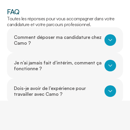
FAQ
Toutes les réponses pour vous accompagner dans votre
candidature et votre parcours professionnel.
Comment déposer ma candidature chez
Camo ?
Je n’ai jamais fait d’intérim, comment ça
fonctionne ?
Dois-je avoir de l’expérience pour
travailler avec Camo ?
Puis-je travailler dans un autre secteur
que celui où j’ai de l’expérience ?