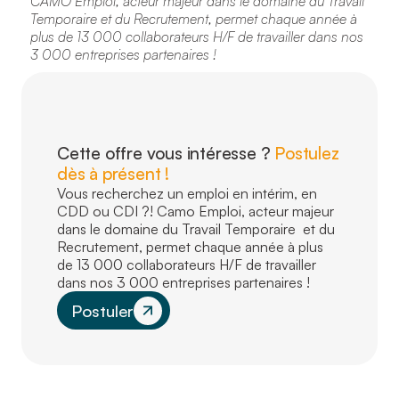
CAMO Emploi, acteur majeur dans le domaine du Travail
Temporaire et du Recrutement, permet chaque année à
plus de 13 000 collaborateurs H/F de travailler dans nos
3 000 entreprises partenaires !
Cette offre vous intéresse ?
Postulez
dès à présent !
Vous recherchez un emploi en intérim, en
CDD ou CDI ?! Camo Emploi, acteur majeur
dans le domaine du Travail Temporaire et du
Recrutement, permet chaque année à plus
de 13 000 collaborateurs H/F de travailler
dans nos 3 000 entreprises partenaires !
Postuler