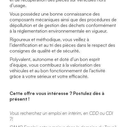
d’usage.
Vous possédez une bonne connaissance des
composants mécaniques ainsi que des procédures de
dépollution et de gestion des déchets conformément
à la réglementation environnementale en vigueur.
Rigoureux et méthodique, vous veillez à
l’identification et au tri des pièces dans le respect des
consignes de qualité et de sécurité.
Polyvalent, autonome et doté d’un bon esprit
d’équipe, vous contribuez à la valorisation des
véhicules et au bon fonctionnement de l’activité
grâce à votre sérieux et votre efficacité.
Cette offre vous intéresse ? Postulez dès à
présent !
Vous recherchez un emploi en intérim, en CDD ou CDI
?!