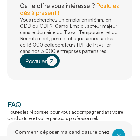
Cette offre vous intéresse ?
Postulez
dès à présent !
Vous recherchez un emploi en intérim, en
CDD ou CDI ?! Camo Emploi, acteur majeur
dans le domaine du Travail Temporaire et du
Recrutement, permet chaque année à plus
de 13 000 collaborateurs H/F de travailler
dans nos 3 000 entreprises partenaires !
Postuler
FAQ
Toutes les réponses pour vous accompagner dans votre
candidature et votre parcours professionnel.
Comment déposer ma candidature chez
Camo ?