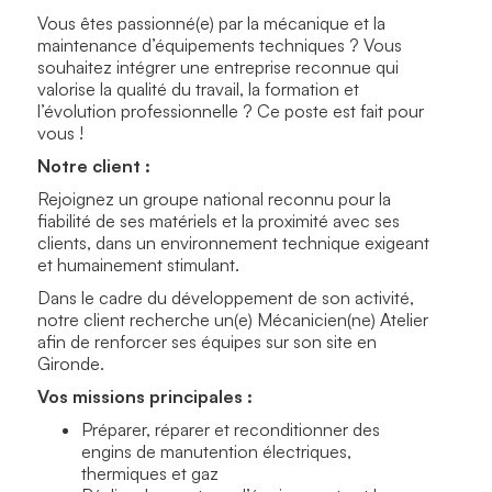
Vous êtes passionné(e) par la mécanique et la
maintenance d’équipements techniques ? Vous
souhaitez intégrer une entreprise reconnue qui
valorise la qualité du travail, la formation et
l’évolution professionnelle ? Ce poste est fait pour
vous !
Notre client :
Rejoignez un groupe national reconnu pour la
fiabilité de ses matériels et la proximité avec ses
clients, dans un environnement technique exigeant
et humainement stimulant.
Dans le cadre du développement de son activité,
notre client recherche un(e) Mécanicien(ne) Atelier
afin de renforcer ses équipes sur son site en
Gironde.
Vos missions principales :
Préparer, réparer et reconditionner des
engins de manutention électriques,
thermiques et gaz