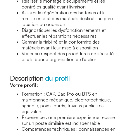
Réaliser le montage d’équipements et les
contrôles qualité avant livraison
Assurer la régénération des batteries et la
remise en état des matériels destinés au parc
location ou occasion
Diagnostiquer les dysfonctionnements et
effectuer les réparations nécessaires
Garantir la fiabilité et la conformité des
matériels avant leur mise à disposition
Veiller au respect des procédures de sécurité
et à la bonne organisation de l’atelier
Description
du profil
Votre profil :
Formation : CAP, Bac Pro ou BTS en
maintenance mécanique, électrotechnique,
agricole, poids lourds, travaux publics ou
équivalent
Expérience : une première expérience réussie
sur un poste similaire est indispensable
Compétences techniques : connaissances en