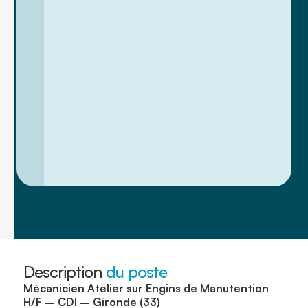
Description
du poste
Mécanicien Atelier sur Engins de Manutention
H/F – CDI – Gironde (33)