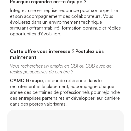
Pourquoi rejoindre cette équipe ?
Intégrez une entreprise reconnue pour son expertise
et son accompagnement des collaborateurs. Vous
évoluerez dans un environnement technique
stimulant offrant stabilité, formation continue et réelles
opportunités d’évolution.
Cette offre vous intéresse ? Postulez dès
maintenant !
Vous recherchez un emploi en CDI ou CDD avec de
réelles perspectives de carrière ?
CAMO Groupe
, acteur de référence dans le
recrutement et le placement, accompagne chaque
année des centaines de professionnels pour rejoindre
des entreprises partenaires et développer leur carrière
dans des postes valorisants.