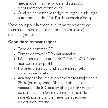
mécanique, maintenance et diagnostic
d’équipements techniques
Qualités personnelles : rigoureux(se), curieux(se),
autonome et doté(e) d’un bon esprit d’équipe
Votre goût pour la technique et votre volonté de
fournir un travail de qualité font de vous un(e)
candidat(e) idéal(e).
Conditions et avantages :
Type de contrat : CDI
Temps de travail : 39h par semaine
Rémunération : entre 2 300 € et 2 500 € brut
mensuel selon profil
Horaires : fixes du lundi au vendredi selon
planning de l’atelier
Avantages : heures supplémentaires majorées à
25 % (en moyenne 10h par mois), tickets
restaurant de 8 € pris en charge à 50 %, prime
de participation (en moyenne 1,5 mois de
salaire), prime d’ancienneté, perspectives
d’évolution interne