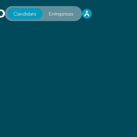
Candidats
Entreprises