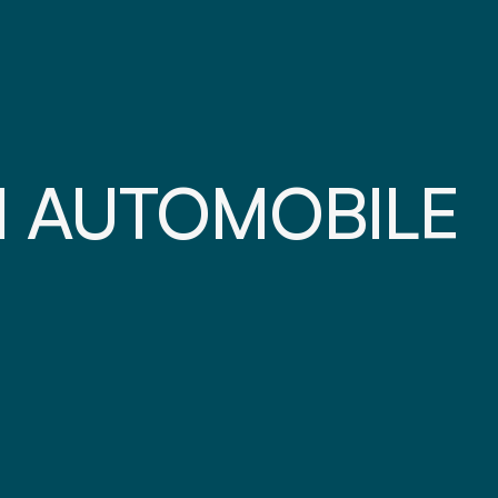
N AUTOMOBILE