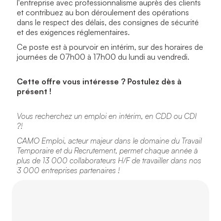
l'entreprise avec professionnalisme auprès des clients
et contribuez au bon déroulement des opérations
dans le respect des délais, des consignes de sécurité
et des exigences réglementaires.
Ce poste est à pourvoir en intérim, sur des horaires de
journées de 07h00 à 17h00 du lundi au vendredi.
Cette offre vous intéresse ? Postulez dès à
présent !
Vous recherchez un emploi en intérim, en CDD ou CDI
?!
CAMO Emploi, acteur majeur dans le domaine du Travail
Temporaire et du Recrutement, permet chaque année à
plus de 13 000 collaborateurs H/F de travailler dans nos
3 000 entreprises partenaires !