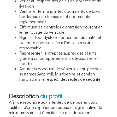
Veiller au respect des délais de collecte et de
livraison
Vérifier et tenir à jour les documents de bord,
bordereaux de transport et documents
réglementaires
Effectuer les contrôles d'entretien courant et
le nettoyage du véhicule
Signaler tout dysfonctionnement du matériel
ou toute anomalie liée à l'activité à votre
responsable
Représenter l'entreprise auprès des clients
grâce à un comportement professionnel et
courtois
Assurer la conduite de véhicules équipés des
systèmes Ampliroll, Multibenne et camion
hayon dans le respect des règles de sécurité
Description
du profil
Afin de répondre aux attentes de ce poste, vous
justifiez d'une expérience réussie et significative de
minimum 3 ans et êtes titulaire des documents