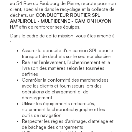
au 54 Rue du Faubourg de Pierre, recrute pour son
client, spécialisé dans le recyclage et la collecte de
déchets,
un
CONDUCTEUR ROUTIER SPL
AMPLIROLL - MULTIBENNE - CAMION HAYON
H/F
afin de renforcer ses équipes.
Dans le cadre de cette mission, vous êtes amené à
:
Assurer la conduite d'un camion SPL pour le
transport de déchets sur le secteur alsacien
Réaliser l'enlèvement, l'acheminement et la
livraison des matières selon les tournées
définies
Contrôler la conformité des marchandises
avec les clients et fournisseurs lors des
opérations de chargement et de
déchargement
Utiliser les équipements embarqués,
notamment le chronotachygraphe et les
outils de navigation
Respecter les règles d'arrimage, d'attelage et
de bâchage des chargements