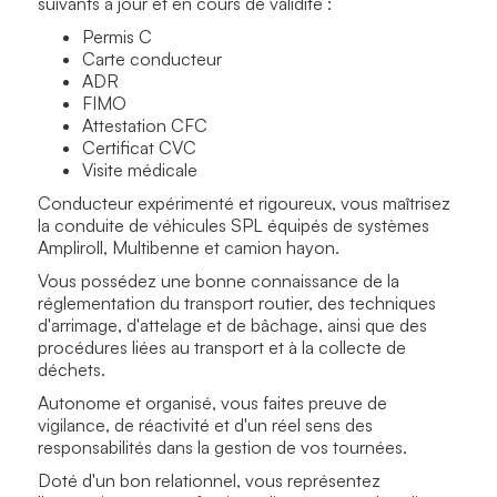
suivants à jour et en cours de validité :
Permis C
Carte conducteur
ADR
FIMO
Attestation CFC
Certificat CVC
Visite médicale
Conducteur expérimenté et rigoureux, vous maîtrisez
la conduite de véhicules SPL équipés de systèmes
Ampliroll, Multibenne et camion hayon.
Vous possédez une bonne connaissance de la
réglementation du transport routier, des techniques
d'arrimage, d'attelage et de bâchage, ainsi que des
procédures liées au transport et à la collecte de
déchets.
Autonome et organisé, vous faites preuve de
vigilance, de réactivité et d'un réel sens des
responsabilités dans la gestion de vos tournées.
Doté d'un bon relationnel, vous représentez