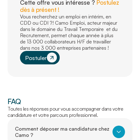
Cette offre vous intéresse ?
Postulez
dès à présent !
Vous recherchez un emploi en intérim, en
CDD ou CDI ?! Camo Emploi, acteur majeur
dans le domaine du Travail Temporaire et du
Recrutement, permet chaque année à plus
de 13 000 collaborateurs H/F de travailler
dans nos 3 000 entreprises partenaires !
Postuler
FAQ
Toutes les réponses pour vous accompagner dans votre
candidature et votre parcours professionnel.
Comment déposer ma candidature chez
Camo ?