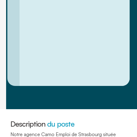
Description
du poste
Notre agence Camo Emploi de Strasbourg située