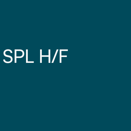
SPL H/F