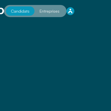
Candidats
Entreprises