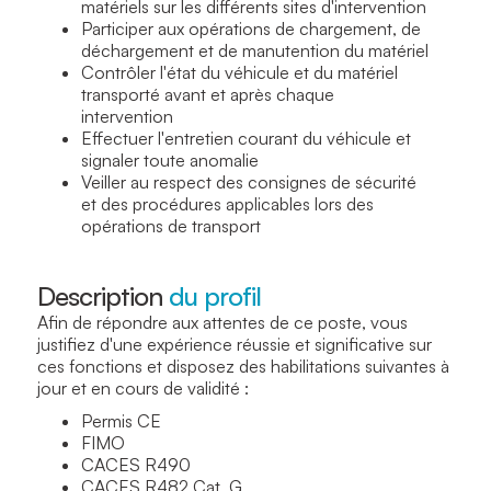
matériels sur les différents sites d'intervention
Participer aux opérations de chargement, de
déchargement et de manutention du matériel
Contrôler l'état du véhicule et du matériel
transporté avant et après chaque
intervention
Effectuer l'entretien courant du véhicule et
signaler toute anomalie
Veiller au respect des consignes de sécurité
et des procédures applicables lors des
opérations de transport
Description
du profil
Afin de répondre aux attentes de ce poste, vous
justifiez d'une expérience réussie et significative sur
ces fonctions et disposez des habilitations suivantes à
jour et en cours de validité :
Permis CE
FIMO
CACES R490
CACES R482 Cat. G