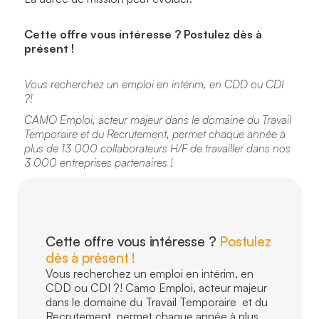
Cette offre vous intéresse ? Postulez dès à
présent !
Vous recherchez un emploi en intérim, en CDD ou CDI
?!
CAMO Emploi, acteur majeur dans le domaine du Travail
Temporaire et du Recrutement, permet chaque année à
plus de 13 000 collaborateurs H/F de travailler dans nos
3 000 entreprises partenaires !
Cette offre vous intéresse ?
Postulez
dès à présent !
Vous recherchez un emploi en intérim, en
CDD ou CDI ?! Camo Emploi, acteur majeur
dans le domaine du Travail Temporaire et du
Recrutement, permet chaque année à plus