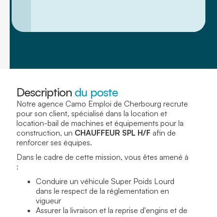
Description
du poste
Notre agence Camo Emploi de Cherbourg recrute
pour son client, spécialisé dans la location et
location-bail de machines et équipements pour la
construction, un
CHAUFFEUR SPL H/F
afin de
renforcer ses équipes.
Dans le cadre de cette mission, vous êtes amené à
:
Conduire un véhicule Super Poids Lourd
dans le respect de la réglementation en
vigueur
Assurer la livraison et la reprise d'engins et de