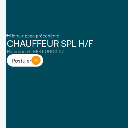
Retour page précedénte
CHAUFFEUR SPL H/F
Référence:
CHE41-0001567
Postuler