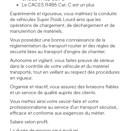
Le CACES R486 Cat. C est un plus
Expérimenté et rigoureux, vous maîtrisez la conduite
de véhicules Super Poids Lourd ainsi que les
opérations de chargement, de déchargement et de
manutention de matériels.
Vous possédez une bonne connaissance de la
réglementation du transport routier et des règles de
sécurité liées au transport d'engins de chantier.
Autonome et vigilant, vous faites preuve de sérieux
dans le contrôle de votre véhicule et du matériel
transporté, tout en veillant au respect des procédures
en vigueur.
Organisé et réactif, vous assurez des livraisons fiables
et un service de qualité auprès des clients.
Vous mettez ainsi votre savoir-faire et votre
professionnalisme au service d'un transport sécurisé,
efficace et conforme aux exigences du métier.
Salaire selon profil.
La durée de mission peut évoluer.