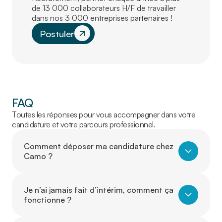
de 13 000 collaborateurs H/F de travailler
dans nos 3 000 entreprises partenaires !
Postuler
FAQ
Toutes les réponses pour vous accompagner dans votre
candidature et votre parcours professionnel.
Comment déposer ma candidature chez
Camo ?
Je n’ai jamais fait d’intérim, comment ça
fonctionne ?