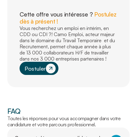
Cette offre vous intéresse ?
Postulez
dès à présent !
Vous recherchez un emploi en intérim, en
CDD ou CDI ?! Camo Emploi, acteur majeur
dans le domaine du Travail Temporaire et du
Recrutement, permet chaque année à plus
de 13 000 collaborateurs H/F de travailler
dans nos 3 000 entreprises partenaires !
Postuler
FAQ
Toutes les réponses pour vous accompagner dans votre
candidature et votre parcours professionnel.