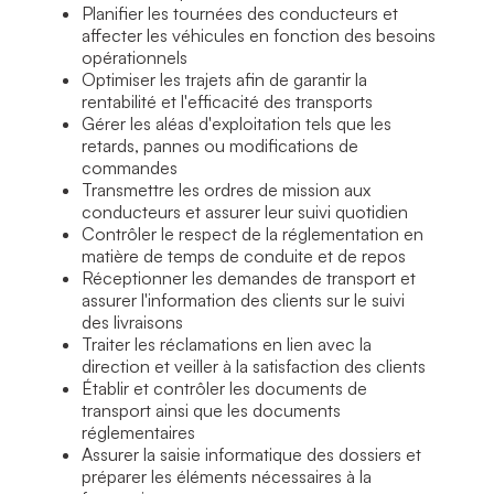
Planifier les tournées des conducteurs et
affecter les véhicules en fonction des besoins
opérationnels
Optimiser les trajets afin de garantir la
rentabilité et l'efficacité des transports
Gérer les aléas d'exploitation tels que les
retards, pannes ou modifications de
commandes
Transmettre les ordres de mission aux
conducteurs et assurer leur suivi quotidien
Contrôler le respect de la réglementation en
matière de temps de conduite et de repos
Réceptionner les demandes de transport et
assurer l'information des clients sur le suivi
des livraisons
Traiter les réclamations en lien avec la
direction et veiller à la satisfaction des clients
Établir et contrôler les documents de
transport ainsi que les documents
réglementaires
Assurer la saisie informatique des dossiers et
préparer les éléments nécessaires à la