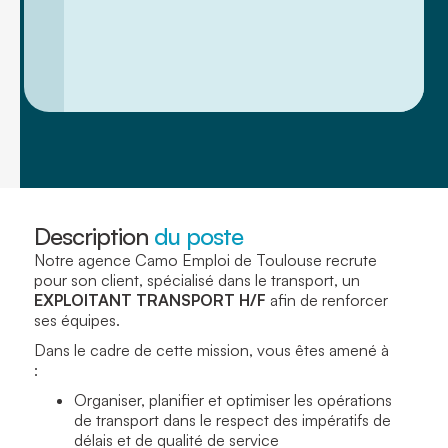
Description
du poste
Notre agence Camo Emploi de Toulouse recrute
pour son client, spécialisé dans le transport, un
EXPLOITANT TRANSPORT H/F
afin de renforcer
ses équipes.
Dans le cadre de cette mission, vous êtes amené à
:
Organiser, planifier et optimiser les opérations
de transport dans le respect des impératifs de
délais et de qualité de service