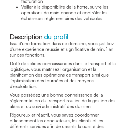
facturation
Veiller à la disponibilité de la flotte, suivre les
opérations de maintenance et contrôler les
échéances réglementaires des véhicules
Description
du profil
Issu d'une formation dans ce domaine, vous justifiez
d'une expérience réussie et significative de min. 1 an
sur ces fonctions.
Doté de solides connaissances dans le transport et la
logistique, vous maîtrisez l’organisation et la
planification des opérations de transport ainsi que
l’optimisation des tournées et des moyens
d’exploitation.
Vous possédez une bonne connaissance de la
réglementation du transport routier, de la gestion des
aléas et du suivi administratif des dossiers.
Rigoureux et réactif, vous savez coordonner
efficacement les conducteurs, les clients et les
différents services afin de garantir la qualité des