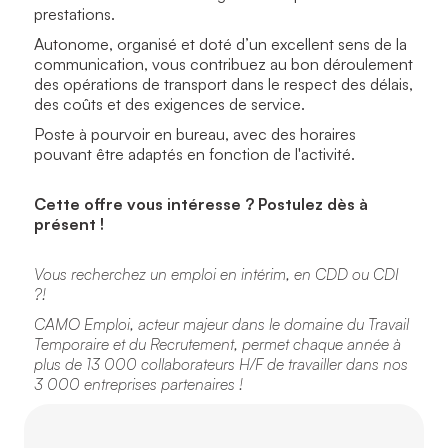
prestations.
Autonome, organisé et doté d’un excellent sens de la
communication, vous contribuez au bon déroulement
des opérations de transport dans le respect des délais,
des coûts et des exigences de service.
Poste à pourvoir en bureau, avec des horaires
pouvant être adaptés en fonction de l'activité.
Cette offre vous intéresse ? Postulez dès à
présent !
Vous recherchez un emploi en intérim, en CDD ou CDI
?!
CAMO Emploi, acteur majeur dans le domaine du Travail
Temporaire et du Recrutement, permet chaque année à
plus de 13 000 collaborateurs H/F de travailler dans nos
3 000 entreprises partenaires !