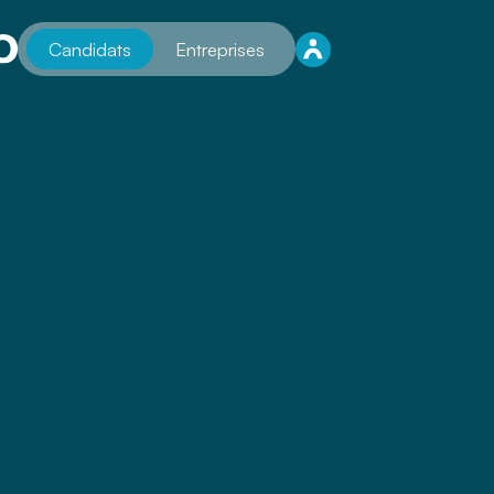
Candidats
Entreprises