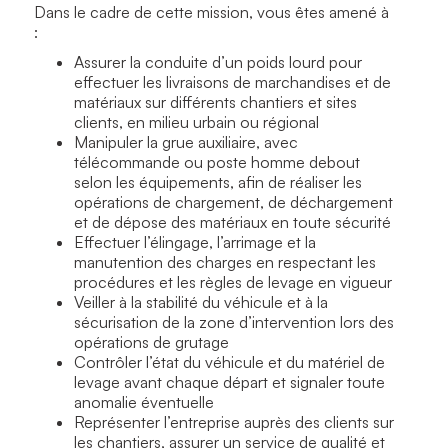
Dans le cadre de cette mission, vous êtes amené à
:
Assurer la conduite d’un poids lourd pour
effectuer les livraisons de marchandises et de
matériaux sur différents chantiers et sites
clients, en milieu urbain ou régional
Manipuler la grue auxiliaire, avec
télécommande ou poste homme debout
selon les équipements, afin de réaliser les
opérations de chargement, de déchargement
et de dépose des matériaux en toute sécurité
Effectuer l’élingage, l’arrimage et la
manutention des charges en respectant les
procédures et les règles de levage en vigueur
Veiller à la stabilité du véhicule et à la
sécurisation de la zone d’intervention lors des
opérations de grutage
Contrôler l’état du véhicule et du matériel de
levage avant chaque départ et signaler toute
anomalie éventuelle
Représenter l’entreprise auprès des clients sur
les chantiers, assurer un service de qualité et