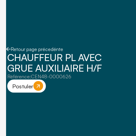
Retour page précedénte
CHAUFFEUR PL AVEC
GRUE AUXILIAIRE H/F
Référence:
CEN48-0000626
Postuler