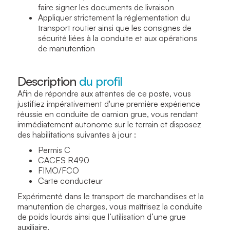
faire signer les documents de livraison
Appliquer strictement la réglementation du
transport routier ainsi que les consignes de
sécurité liées à la conduite et aux opérations
de manutention
Description
du profil
Afin de répondre aux attentes de ce poste, vous
justifiez impérativement d'une première expérience
réussie en conduite de camion grue, vous rendant
immédiatement autonome sur le terrain et disposez
des habilitations suivantes à jour :
Permis C
CACES R490
FIMO/FCO
Carte conducteur
Expérimenté dans le transport de marchandises et la
manutention de charges, vous maîtrisez la conduite
de poids lourds ainsi que l’utilisation d’une grue
auxiliaire.