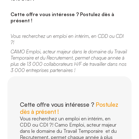
Cette offre vous intéresse ? Postulez dès à
présent !
Vous recherchez un emploi en intérim, en CDD ou CDI
?!
CAMO Emploi, acteur majeur dans le domaine du Travail
Temporaire et du Recrutement, permet chaque année à
plus de 13 000 collaborateurs H/F de travailler dans nos
3 000 entreprises partenaires !
Cette offre vous intéresse ?
Postulez
dès à présent !
Vous recherchez un emploi en intérim, en
CDD ou CDI ?! Camo Emploi, acteur majeur
dans le domaine du Travail Temporaire et du
Recrutement, permet chaque année à plus