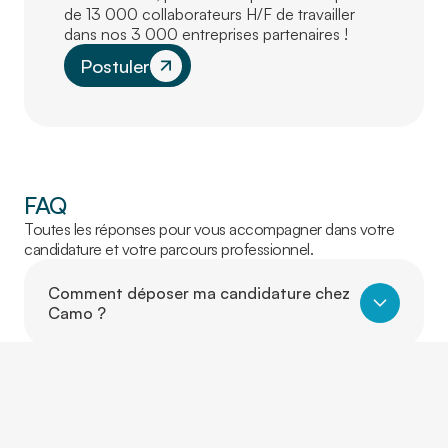
de 13 000 collaborateurs H/F de travailler
dans nos 3 000 entreprises partenaires !
Postuler
FAQ
Toutes les réponses pour vous accompagner dans votre
candidature et votre parcours professionnel.
Comment déposer ma candidature chez
Camo ?
Je n’ai jamais fait d’intérim, comment ça
fonctionne ?