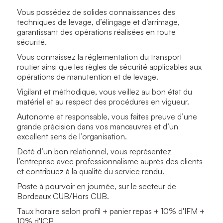
Vous possédez de solides connaissances des
techniques de levage, d’élingage et d’arrimage,
garantissant des opérations réalisées en toute
sécurité.
Vous connaissez la réglementation du transport
routier ainsi que les règles de sécurité applicables aux
opérations de manutention et de levage.
Vigilant et méthodique, vous veillez au bon état du
matériel et au respect des procédures en vigueur.
Autonome et responsable, vous faites preuve d’une
grande précision dans vos manœuvres et d’un
excellent sens de l’organisation.
Doté d’un bon relationnel, vous représentez
l’entreprise avec professionnalisme auprès des clients
et contribuez à la qualité du service rendu.
Poste à pourvoir en journée, sur le secteur de
Bordeaux CUB/Hors CUB.
Taux horaire selon profil + panier repas + 10% d'IFM +
10% d'ICP.