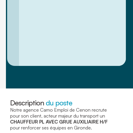
Description
du poste
Notre agence Camo Emploi de Cenon recrute
pour son client, acteur majeur du transport un
CHAUFFEUR PL AVEC GRUE AUXILIAIRE H/F
pour renforcer ses équipes en Gironde.