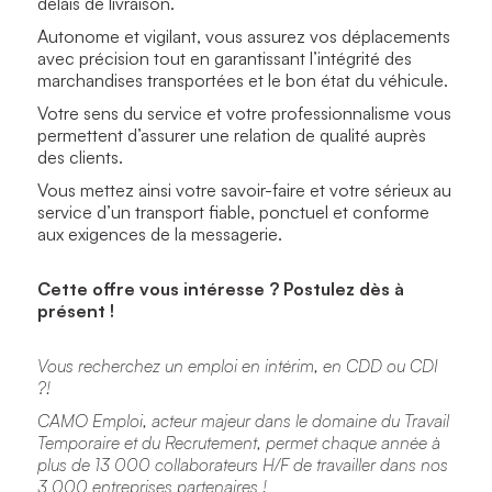
délais de livraison.
Autonome et vigilant, vous assurez vos déplacements
avec précision tout en garantissant l’intégrité des
marchandises transportées et le bon état du véhicule.
Votre sens du service et votre professionnalisme vous
permettent d’assurer une relation de qualité auprès
des clients.
Vous mettez ainsi votre savoir-faire et votre sérieux au
service d’un transport fiable, ponctuel et conforme
aux exigences de la messagerie.
Cette offre vous intéresse ? Postulez dès à
présent !
Vous recherchez un emploi en intérim, en CDD ou CDI
?!
CAMO Emploi, acteur majeur dans le domaine du Travail
Temporaire et du Recrutement, permet chaque année à
plus de 13 000 collaborateurs H/F de travailler dans nos
3 000 entreprises partenaires !