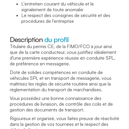
L'entretien courant du véhicule et le
signalement de toute anomalie
Le respect des consignes de sécurité et des
procédures de l'entreprise
Description
du profil
Titulaire du permis CE, de la FIMO/FCO à jour ainsi
que de la carte conducteur, vous justifiez idéalement
d'une première expérience réussie en conduite SPL,
de préférence en messagerie.
Doté de solides compétences en conduite de
véhicules SPL et en transport de messagerie, vous
maîtrisez les règles de sécurité routière ainsi que la
réglementation du transport de marchandises.
Vous possédez une bonne connaissance des
procédures de livraison, de contrôle des colis et de
gestion des documents de transport.
Rigoureux et organisé, vous faites preuve de réactivité
dans la gestion de vos tournées et le respect des