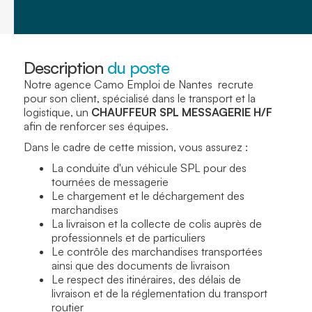
Description
du poste
Notre agence Camo Emploi de Nantes recrute
pour son client, spécialisé dans le transport et la
logistique, un
CHAUFFEUR SPL MESSAGERIE H/F
afin de renforcer ses équipes.
Dans le cadre de cette mission, vous assurez :
La conduite d'un véhicule SPL pour des
tournées de messagerie
Le chargement et le déchargement des
marchandises
La livraison et la collecte de colis auprès de
professionnels et de particuliers
Le contrôle des marchandises transportées
ainsi que des documents de livraison
Le respect des itinéraires, des délais de
livraison et de la réglementation du transport
routier