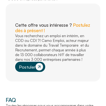
Cette offre vous intéresse ?
Postulez
dès à présent !
Vous recherchez un emploi en intérim, en
CDD ou CDI ?! Camo Emploi, acteur majeur
dans le domaine du Travail Temporaire et du
Recrutement, permet chaque année à plus
de 13 000 collaborateurs H/F de travailler
dans nos 3 000 entreprises partenaires !
Postuler
FAQ
Toutes les réponses pour vous accompagner dans votre