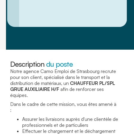
Description
du poste
Notre agence Camo Emploi de Strasbourg recrute
pour son client, spécialisé dans le transport et la
distribution de matériaux, un
CHAUFFEUR PL/SPL
GRUE AUXILIAIRE H/F
afin de renforcer ses
équipes.
Dans le cadre de cette mission, vous êtes amené à
:
Assurer les livraisons auprès d'une clientèle de
professionnels et de particuliers
Effectuer le chargement et le déchargement