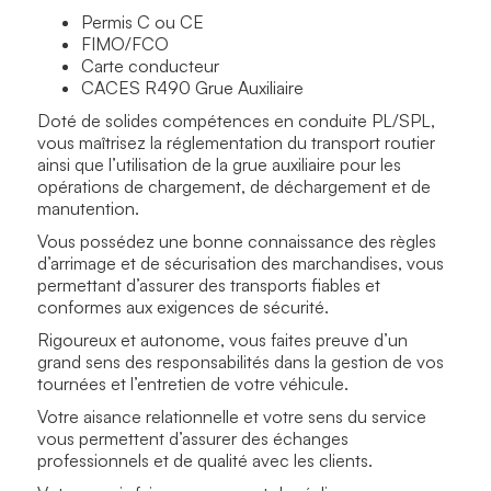
Permis C ou CE
FIMO/FCO
Carte conducteur
CACES R490 Grue Auxiliaire
Doté de solides compétences en conduite PL/SPL,
vous maîtrisez la réglementation du transport routier
ainsi que l’utilisation de la grue auxiliaire pour les
opérations de chargement, de déchargement et de
manutention.
Vous possédez une bonne connaissance des règles
d’arrimage et de sécurisation des marchandises, vous
permettant d’assurer des transports fiables et
conformes aux exigences de sécurité.
Rigoureux et autonome, vous faites preuve d’un
grand sens des responsabilités dans la gestion de vos
tournées et l’entretien de votre véhicule.
Votre aisance relationnelle et votre sens du service
vous permettent d’assurer des échanges
professionnels et de qualité avec les clients.