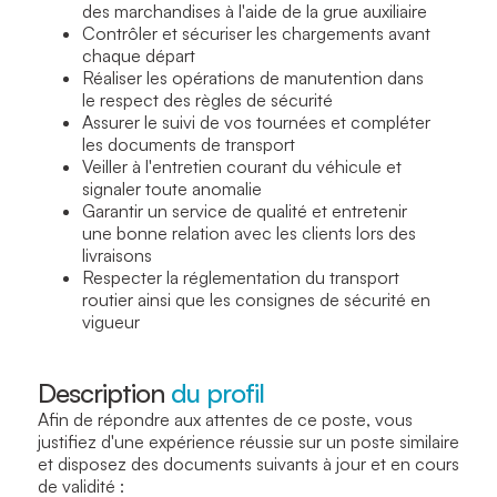
des marchandises à l'aide de la grue auxiliaire
Contrôler et sécuriser les chargements avant
chaque départ
Réaliser les opérations de manutention dans
le respect des règles de sécurité
Assurer le suivi de vos tournées et compléter
les documents de transport
Veiller à l'entretien courant du véhicule et
signaler toute anomalie
Garantir un service de qualité et entretenir
une bonne relation avec les clients lors des
livraisons
Respecter la réglementation du transport
routier ainsi que les consignes de sécurité en
vigueur
Description
du profil
Afin de répondre aux attentes de ce poste, vous
justifiez d'une expérience réussie sur un poste similaire
et disposez des documents suivants à jour et en cours
de validité :