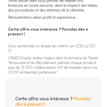
Votre savoir-faire vous permet de réaliser vos
livraisons en toute sécurité, dans le respect des délais,
des procédures et des attentes de la clientèle.
Rémunération selon profil et expérience.
Cette offre vous intéresse ? Postulez dès à
présent !
Vous recherchez un emploi en intérim, en CDD ou CDI
?!
CAMO Emploi, acteur majeur dans le domaine du Travail
Temporaire et du Recrutement, permet chaque année à
plus de 13 000 collaborateurs H/F de travailler dans nos
3 000 entreprises partenaires !
Cette offre vous intéresse ?
Postulez
dès à présent !