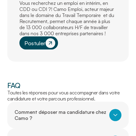
Vous recherchez un emploi en intérim, en
CDD ou CDI ?! Camo Emploi, acteur majeur
dans le domaine du Travail Temporaire et du
Recrutement, permet chaque année à plus
de 13 000 collaborateurs H/F de travailler
dans nos 3 000 entreprises partenaires !
Postuler
FAQ
Toutes les réponses pour vous accompagner dans votre
candidature et votre parcours professionnel.
Comment déposer ma candidature chez
Camo ?