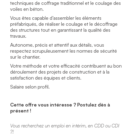
techniques de coffrage traditionnel et le coulage des
voiles en béton.
Vous êtes capable d’assembler les éléments
préfabriqués, de réaliser le coulage et le décoffrage
des structures tout en garantissant la qualité des
travaux.
Autonome, précis et attentif aux détails, vous
respectez scrupuleusement les normes de sécurité
sur le chantier.
Votre méthode et votre efficacité contribuent au bon
déroulement des projets de construction et à la
satisfaction des équipes et clients.
Salaire selon profil.
Cette offre vous intéresse ? Postulez dès à
présent !
Vous recherchez un emploi en intérim, en CDD ou CDI
?!