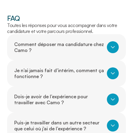
FAQ
Toutes les réponses pour vous accompagner dans votre
candidature et votre parcours professionnel.
Comment déposer ma candidature chez
Camo ?
Je n’ai jamais fait d’intérim, comment ça
fonctionne ?
Dois-je avoir de l’expérience pour
travailler avec Camo ?
Puis-je travailler dans un autre secteur
que celui où j’ai de l’expérience ?