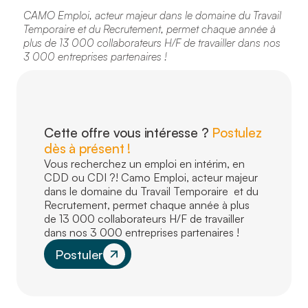
CAMO Emploi, acteur majeur dans le domaine du Travail
Temporaire et du Recrutement, permet chaque année à
plus de 13 000 collaborateurs H/F de travailler dans nos
3 000 entreprises partenaires !
Cette offre vous intéresse ?
Postulez
dès à présent !
Vous recherchez un emploi en intérim, en
CDD ou CDI ?! Camo Emploi, acteur majeur
dans le domaine du Travail Temporaire et du
Recrutement, permet chaque année à plus
de 13 000 collaborateurs H/F de travailler
dans nos 3 000 entreprises partenaires !
Postuler