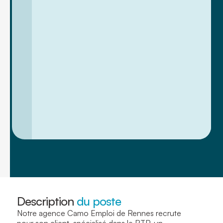
Description
du poste
Notre agence Camo Emploi de Rennes recrute