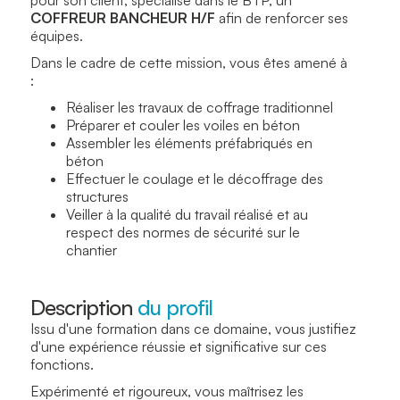
pour son client, spécialisé dans le BTP, un
COFFREUR BANCHEUR H/F
afin de renforcer ses
équipes.
Dans le cadre de cette mission, vous êtes amené à
:
Réaliser les travaux de coffrage traditionnel
Préparer et couler les voiles en béton
Assembler les éléments préfabriqués en
béton
Effectuer le coulage et le décoffrage des
structures
Veiller à la qualité du travail réalisé et au
respect des normes de sécurité sur le
chantier
Description
du profil
Issu d'une formation dans ce domaine, vous justifiez
d'une expérience réussie et significative sur ces
fonctions.
Expérimenté et rigoureux, vous maîtrisez les