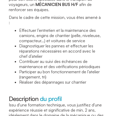
voyageurs, un
MÉCANICIEN BUS H/F
afin de
renforcer ses équipes.
Dans le cadre de cette mission, vous êtes amené à
:
Effectuer l’entretien et la maintenance des
camions, engins de chantier (pelle, niveleuse,
compacteur...) et voitures de service
Diagnostiquer les pannes et effectuer les
réparations nécessaires en accord avec le
chef d’atelier
Contribuer au suivi des échéances de
maintenance et des vérifications périodiques
Participer au bon fonctionnement de l’atelier
(rangement, tri)
Réaliser des dépannages sur chantier
Description
du profil
Issu d'une formation technique, vous justifiez d'une
expérience réussie et significative de min. 2 ans,
idéalement dans le domaine de la mécanique ou des