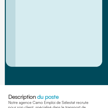
Description
du poste
Notre agence Camo Emploi de Sélestat recrute
pour son client, spécialisé dans le transport de