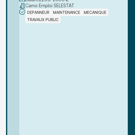
Camo Emploi SELESTAT
DEPANNEUR
MAINTENANCE
MECANIQUE
TRAVAUX PUBLIC