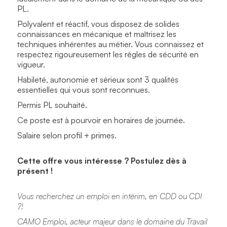
PL.
Polyvalent et réactif, vous disposez de solides
connaissances en mécanique et maîtrisez les
techniques inhérentes au métier. Vous connaissez et
respectez rigoureusement les règles de sécurité en
vigueur.
Habileté, autonomie et sérieux sont 3 qualités
essentielles qui vous sont reconnues.
Permis PL souhaité.
Ce poste est à pourvoir en horaires de journée.
Salaire selon profil + primes.
Cette offre vous intéresse ? Postulez dès à
présent !
Vous recherchez un emploi en intérim, en CDD ou CDI
?!
CAMO Emploi, acteur majeur dans le domaine du Travail