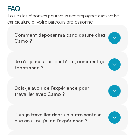
FAQ
Toutes les réponses pour vous accompagner dans votre
candidature et votre parcours professionnel.
Comment déposer ma candidature chez
Camo ?
Je n’ai jamais fait d’intérim, comment ça
fonctionne ?
Dois-je avoir de l’expérience pour
travailler avec Camo ?
Puis-je travailler dans un autre secteur
que celui où j’ai de l’expérience ?