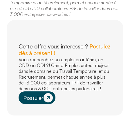
Temporaire et du Recrutement, permet chaque année à
plus de 13 000 collaborateurs H/F de travailler dans nos
3 000 entreprises partenaires !
Cette offre vous intéresse ?
Postulez
dès à présent !
Vous recherchez un emploi en intérim, en
CDD ou CDI ?! Camo Emploi, acteur majeur
dans le domaine du Travail Temporaire et du
Recrutement, permet chaque année à plus
de 13 000 collaborateurs H/F de travailler
dans nos 3 000 entreprises partenaires !
Postuler