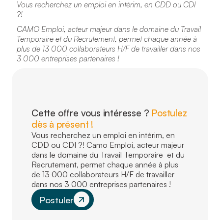
Vous recherchez un emploi en intérim, en CDD ou CDI
?!
CAMO Emploi, acteur majeur dans le domaine du Travail
Temporaire et du Recrutement, permet chaque année à
plus de 13 000 collaborateurs H/F de travailler dans nos
3 000 entreprises partenaires !
Cette offre vous intéresse ?
Postulez
dès à présent !
Vous recherchez un emploi en intérim, en
CDD ou CDI ?! Camo Emploi, acteur majeur
dans le domaine du Travail Temporaire et du
Recrutement, permet chaque année à plus
de 13 000 collaborateurs H/F de travailler
dans nos 3 000 entreprises partenaires !
Postuler