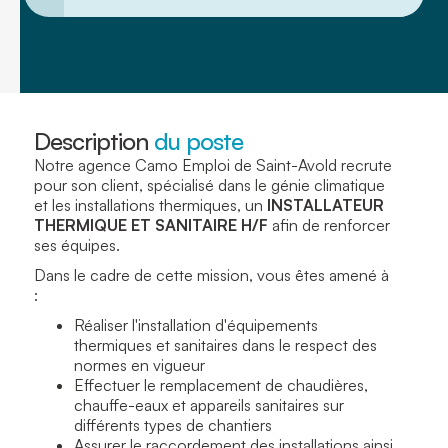
Description
du poste
Notre agence Camo Emploi de Saint-Avold recrute
pour son client, spécialisé dans le génie climatique
et les installations thermiques, un
INSTALLATEUR
THERMIQUE ET SANITAIRE
H/F
afin de renforcer
ses équipes.
Dans le cadre de cette mission, vous êtes amené à
:
Réaliser l'installation d'équipements
thermiques et sanitaires dans le respect des
normes en vigueur
Effectuer le remplacement de chaudières,
chauffe-eaux et appareils sanitaires sur
différents types de chantiers
Assurer le raccordement des installations ainsi