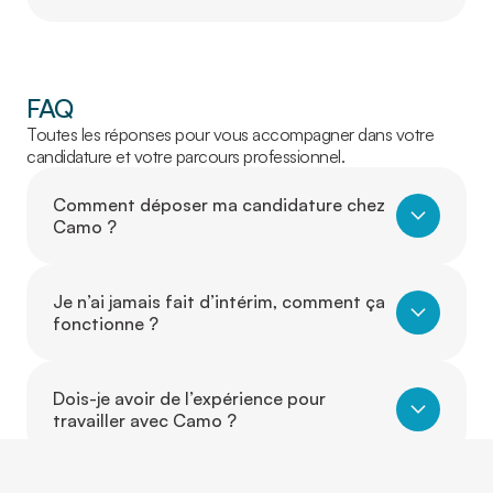
FAQ
Toutes les réponses pour vous accompagner dans votre
candidature et votre parcours professionnel.
Comment déposer ma candidature chez
Camo ?
Je n’ai jamais fait d’intérim, comment ça
fonctionne ?
Dois-je avoir de l’expérience pour
travailler avec Camo ?