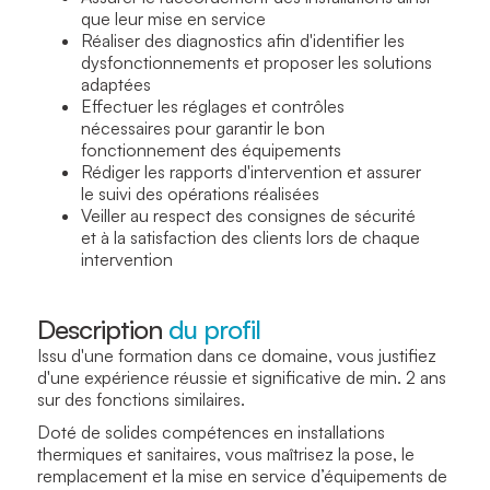
que leur mise en service
Réaliser des diagnostics afin d'identifier les
dysfonctionnements et proposer les solutions
adaptées
Effectuer les réglages et contrôles
nécessaires pour garantir le bon
fonctionnement des équipements
Rédiger les rapports d'intervention et assurer
le suivi des opérations réalisées
Veiller au respect des consignes de sécurité
et à la satisfaction des clients lors de chaque
intervention
Description
du profil
Issu d'une formation dans ce domaine, vous justifiez
d'une expérience réussie et significative de min. 2 ans
sur des fonctions similaires.
Doté de solides compétences en installations
thermiques et sanitaires, vous maîtrisez la pose, le
remplacement et la mise en service d’équipements de