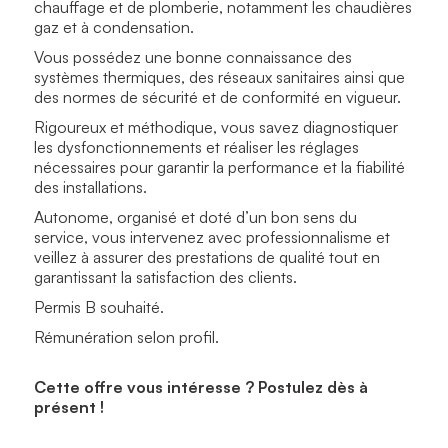
chauffage et de plomberie, notamment les chaudières
gaz et à condensation.
Vous possédez une bonne connaissance des
systèmes thermiques, des réseaux sanitaires ainsi que
des normes de sécurité et de conformité en vigueur.
Rigoureux et méthodique, vous savez diagnostiquer
les dysfonctionnements et réaliser les réglages
nécessaires pour garantir la performance et la fiabilité
des installations.
Autonome, organisé et doté d’un bon sens du
service, vous intervenez avec professionnalisme et
veillez à assurer des prestations de qualité tout en
garantissant la satisfaction des clients.
Permis B souhaité.
Rémunération selon profil.
Cette offre vous intéresse ? Postulez dès à
présent !