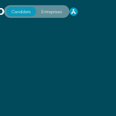
Candidats
Entreprises