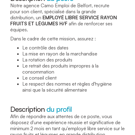
Notre agence Camo Emploi de Belfort, recrute
pour son client, spécialisé dans la grande
distribution, un
EMPLOYÉ LIBRE SERVICE RAYON
FRUITS ET LÉGUMES H/F
afin de renforcer ses
équipes.
Dans le cadre de cette mission, assurez :
Le contrôle des dates
La mise en rayon de la marchandise
La rotation des produits
Le retrait des produits impropres à la
consommation
Le conseil client
Le respect des normes et règles d'hygiène
ainsi que la sécurité alimentaire
Description
du profil
Afin de répondre aux attentes de ce poste, vous
disposez d'une expérience réussie et significative de
minimum 2 mois en tant qu'employé libre service sur le
rayon fruits et légumes en grande distribution.