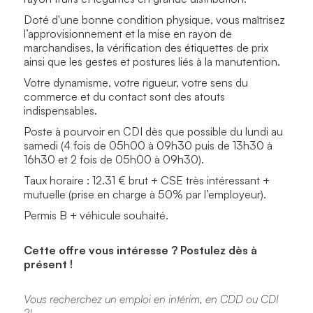
Doté d'une bonne condition physique, vous maîtrisez
l’approvisionnement et la mise en rayon de
marchandises, la vérification des étiquettes de prix
ainsi que les gestes et postures liés à la manutention.
Votre dynamisme, votre rigueur, votre sens du
commerce et du contact sont des atouts
indispensables.
Poste à pourvoir en CDI dès que possible du lundi au
samedi (4 fois de 05h00 à 09h30 puis de 13h30 à
16h30 et 2 fois de 05h00 à 09h30).
Taux horaire : 12.31 € brut + CSE très intéressant +
mutuelle (prise en charge à 50% par l’employeur).
Permis B + véhicule souhaité.
Cette offre vous intéresse ? Postulez dès à
présent !
Vous recherchez un emploi en intérim, en CDD ou CDI
?!