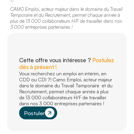
CAMO Emploi, acteur majeur dans le domaine du Travail
Temporaire et du Recrutement, permet chaque année à
plus de 13 000 collaborateurs H/F de travailler dans nos
3 000 entreprises partenaires !
Cette offre vous intéresse ?
Postulez
dès à présent !
Vous recherchez un emploi en intérim, en
CDD ou CDI ?! Camo Emploi, acteur majeur
dans le domaine du Travail Temporaire et du
Recrutement, permet chaque année à plus
de 13 000 collaborateurs H/F de travailler
dans nos 3 000 entreprises partenaires !
Postuler