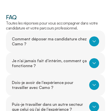
FAQ
Toutes les réponses pour vous accompagner dans votre
candidature et votre parcours professionnel.
Comment déposer ma candidature chez
Camo ?
Je n’ai jamais fait d’intérim, comment ça
fonctionne ?
Dois-je avoir de l’expérience pour
travailler avec Camo ?
Puis-je travailler dans un autre secteur
que celui où j’ai de l’expérience ?