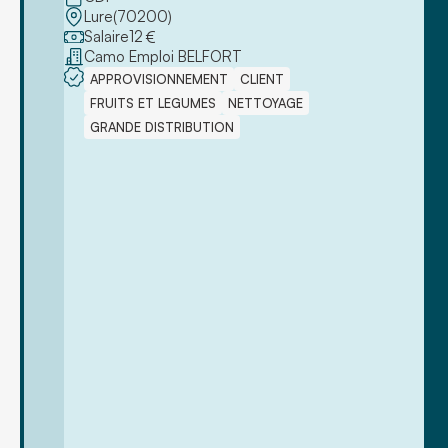
Lure
(
70200
)
Salaire
12
€
Camo Emploi BELFORT
APPROVISIONNEMENT
CLIENT
FRUITS ET LEGUMES
NETTOYAGE
GRANDE DISTRIBUTION