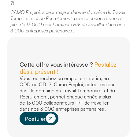
?!
CAMO Emploi, acteur majeur dans le domaine du Travail
Temporaire et du Recrutement, permet chaque année à
plus de 13 000 collaborateurs H/F de travailler dans nos
3 000 entreprises partenaires !
Cette offre vous intéresse ?
Postulez
dès à présent !
Vous recherchez un emploi en intérim, en
CDD ou CDI ?! Camo Emploi, acteur majeur
dans le domaine du Travail Temporaire et du
Recrutement, permet chaque année à plus
de 13 000 collaborateurs H/F de travailler
dans nos 3 000 entreprises partenaires !
Postuler