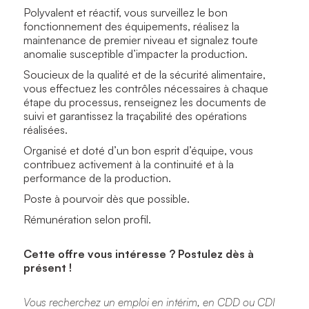
Polyvalent et réactif, vous surveillez le bon
fonctionnement des équipements, réalisez la
maintenance de premier niveau et signalez toute
anomalie susceptible d’impacter la production.
Soucieux de la qualité et de la sécurité alimentaire,
vous effectuez les contrôles nécessaires à chaque
étape du processus, renseignez les documents de
suivi et garantissez la traçabilité des opérations
réalisées.
Organisé et doté d’un bon esprit d’équipe, vous
contribuez activement à la continuité et à la
performance de la production.
Poste à pourvoir dès que possible.
Rémunération selon profil.
Cette offre vous intéresse ? Postulez dès à
présent !
Vous recherchez un emploi en intérim, en CDD ou CDI