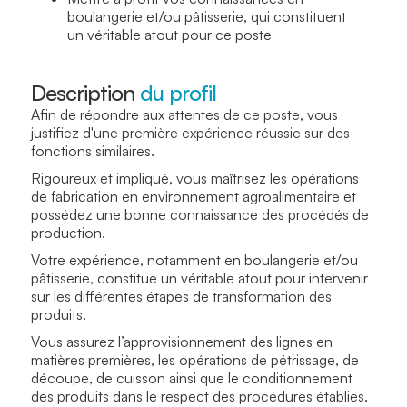
boulangerie et/ou pâtisserie, qui constituent
un véritable atout pour ce poste
Description
du profil
Afin de répondre aux attentes de ce poste, vous
justifiez d'une première expérience réussie sur des
fonctions similaires.
Rigoureux et impliqué, vous maîtrisez les opérations
de fabrication en environnement agroalimentaire et
possédez une bonne connaissance des procédés de
production.
Votre expérience, notamment en boulangerie et/ou
pâtisserie, constitue un véritable atout pour intervenir
sur les différentes étapes de transformation des
produits.
Vous assurez l’approvisionnement des lignes en
matières premières, les opérations de pétrissage, de
découpe, de cuisson ainsi que le conditionnement
des produits dans le respect des procédures établies.