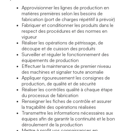
Approvisionner les lignes de production en
matières premières selon les besoins de
fabrication (port de charges répétitif à prévoir)
Fabriquer et conditionner les produits dans le
respect des procédures et des normes en
vigueur
Réaliser les opérations de pétrissage, de
découpe et de cuisson des produits
Surveiller et réguler le fonctionnement des
équipements de production
Effectuer la maintenance de premier niveau
des machines et signaler toute anomalie
Appliquer rigoureusement les consignes de
production, de qualité et de sécurité
Réaliser les contrôles qualité à chaque étape
du processus de fabrication
Renseigner les fiches de contrôle et assurer
la traçabilité des opérations réalisées
Transmettre les informations nécessaires aux
équipes afin de garantir la continuité et le bon
déroulement de la production
Mettre à profit vos connaissances en