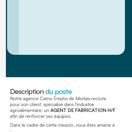
Description
du poste
Notre agence Camo Emploi de Morlaix recrute
pour son client, spécialisé dans l'industrie
agroalimentaire, un
AGENT DE FABRICATION H/F
afin de renforcer ses équipes.
Dans le cadre de cette mission, vous êtes amené à
: