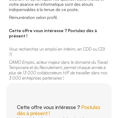
votre aisance en informatique sont des atouts
indispensables à la tenue de ce poste.
Rémunération selon profil.
Cette offre vous intéresse ? Postulez dès à
présent !
Vous recherchez un emploi en intérim, en CDD ou CDI
?!
CAMO Emploi, acteur majeur dans le domaine du Travail
Temporaire et du Recrutement, permet chaque année à
plus de 13 000 collaborateurs H/F de travailler dans nos
3 000 entreprises partenaires !
Cette offre vous intéresse ?
Postulez
dès à présent !