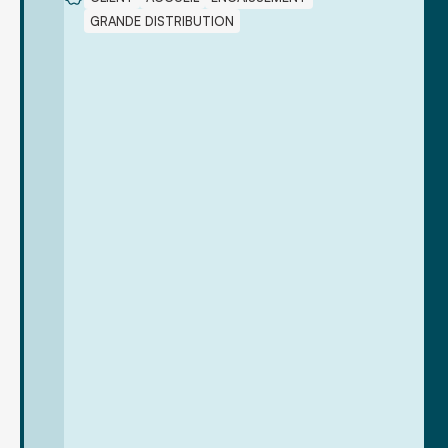
GRANDE DISTRIBUTION