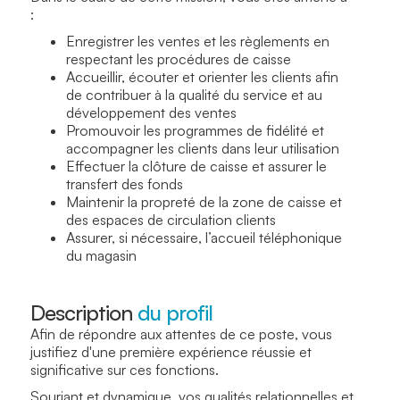
:
Enregistrer les ventes et les règlements en
respectant les procédures de caisse
Accueillir, écouter et orienter les clients afin
de contribuer à la qualité du service et au
développement des ventes
Promouvoir les programmes de fidélité et
accompagner les clients dans leur utilisation
Effectuer la clôture de caisse et assurer le
transfert des fonds
Maintenir la propreté de la zone de caisse et
des espaces de circulation clients
Assurer, si nécessaire, l’accueil téléphonique
du magasin
Description
du profil
Afin de répondre aux attentes de ce poste, vous
justifiez d'une première expérience réussie et
significative sur ces fonctions.
Souriant et dynamique, vos qualités relationnelles et