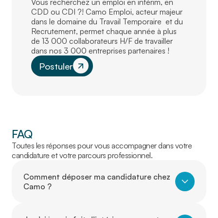
Vous recherchez un emploi en intérim, en
CDD ou CDI ?! Camo Emploi, acteur majeur
dans le domaine du Travail Temporaire et du
Recrutement, permet chaque année à plus
de 13 000 collaborateurs H/F de travailler
dans nos 3 000 entreprises partenaires !
Postuler
FAQ
Toutes les réponses pour vous accompagner dans votre
candidature et votre parcours professionnel.
Comment déposer ma candidature chez
Camo ?