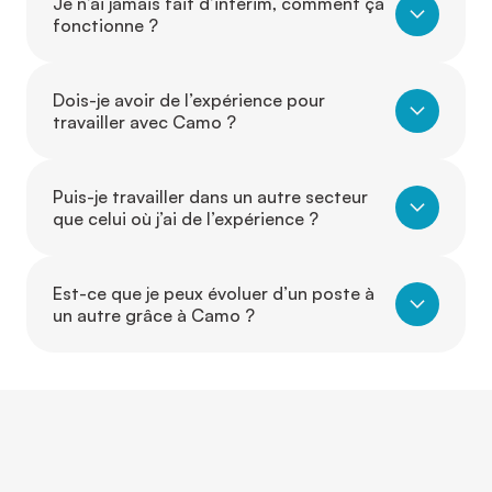
Je n’ai jamais fait d’intérim, comment ça
fonctionne ?
Dois-je avoir de l’expérience pour
travailler avec Camo ?
Puis-je travailler dans un autre secteur
que celui où j’ai de l’expérience ?
Est-ce que je peux évoluer d’un poste à
un autre grâce à Camo ?