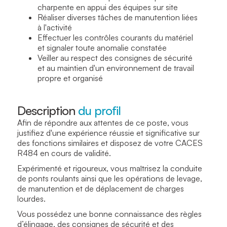
charpente en appui des équipes sur site
Réaliser diverses tâches de manutention liées
à l'activité
Effectuer les contrôles courants du matériel
et signaler toute anomalie constatée
Veiller au respect des consignes de sécurité
et au maintien d'un environnement de travail
propre et organisé
Description
du profil
Afin de répondre aux attentes de ce poste, vous
justifiez d'une expérience réussie et significative sur
des fonctions similaires et disposez de votre CACES
R484 en cours de validité.
Expérimenté et rigoureux, vous maîtrisez la conduite
de ponts roulants ainsi que les opérations de levage,
de manutention et de déplacement de charges
lourdes.
Vous possédez une bonne connaissance des règles
d’élingage, des consignes de sécurité et des