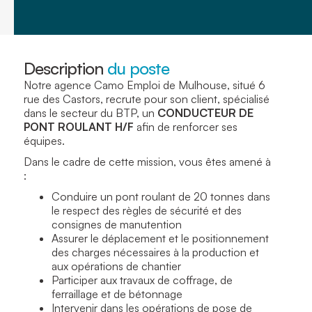
Description
du poste
Notre agence Camo Emploi de Mulhouse, situé 6
rue des Castors, recrute pour son client, spécialisé
dans le secteur du BTP, un
CONDUCTEUR DE
PONT ROULANT H/F
afin de renforcer ses
équipes.
Dans le cadre de cette mission, vous êtes amené à
:
Conduire un pont roulant de 20 tonnes dans
le respect des règles de sécurité et des
consignes de manutention
Assurer le déplacement et le positionnement
des charges nécessaires à la production et
aux opérations de chantier
Participer aux travaux de coffrage, de
ferraillage et de bétonnage
Intervenir dans les opérations de pose de