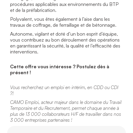
procédures applicables aux environnements du BTP
et de la préfabrication.
Polyvalent, vous êtes également à l’aise dans les
travaux de coffrage, de ferraillage et de bétonnage.
Autonome, vigilant et doté d’un bon esprit d’équipe,
vous contribuez au bon déroulement des opérations
en garantissant la sécurité, la qualité et l’efficacité des
interventions.
Cette offre vous intéresse ? Postulez dès à
présent !
Vous recherchez un emploi en intérim, en CDD ou CDI
?!
CAMO Emploi, acteur majeur dans le domaine du Travail
Temporaire et du Recrutement, permet chaque année à
plus de 13 000 collaborateurs H/F de travailler dans nos
3 000 entreprises partenaires !