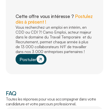
Cette offre vous intéresse ?
Postulez
dès à présent !
Vous recherchez un emploi en intérim, en
CDD ou CDI ?! Camo Emploi, acteur majeur
dans le domaine du Travail Temporaire et du
Recrutement, permet chaque année à plus
de 13 000 collaborateurs H/F de travailler
dans nos 3 000 entreprises partenaires !
Postuler
FAQ
Toutes les réponses pour vous accompagner dans votre
candidature et votre parcours professionnel.