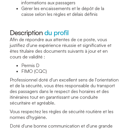
informations aux passagers
Gérer les encaissements et le dépôt de la
caisse selon les règles et délais définis
Description
du profil
Afin de répondre aux attentes de ce poste, vous
justifiez d'une expérience réussie et significative et
êtes titulaire des documents suivants à jour et en
cours de validité :
Permis D
FIMO (CQC)
Professionnel doté d'un excellent sens de l'orientation
et de la sécurité, vous êtes responsable du transport
des passagers dans le respect des horaires et des
itinéraires tout en garantissant une conduite
sécuritaire et agréable.
Vous respectez les règles de sécurité routière et les
normes d'hygiène.
Doté d'une bonne communication et d'une grande