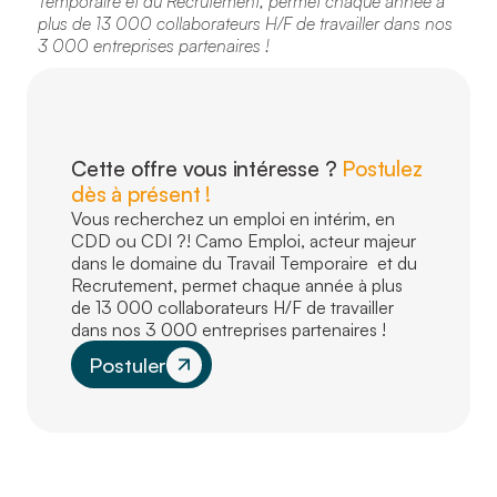
Temporaire et du Recrutement, permet chaque année à
plus de 13 000 collaborateurs H/F de travailler dans nos
3 000 entreprises partenaires !
Cette offre vous intéresse ?
Postulez
dès à présent !
Vous recherchez un emploi en intérim, en
CDD ou CDI ?! Camo Emploi, acteur majeur
dans le domaine du Travail Temporaire et du
Recrutement, permet chaque année à plus
de 13 000 collaborateurs H/F de travailler
dans nos 3 000 entreprises partenaires !
Postuler