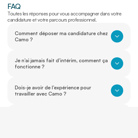
FAQ
Toutes les réponses pour vous accompagner dans votre
candidature et votre parcours professionnel.
Comment déposer ma candidature chez
Camo ?
Je n’ai jamais fait d’intérim, comment ça
fonctionne ?
Dois-je avoir de l’expérience pour
travailler avec Camo ?
Puis-je travailler dans un autre secteur
que celui où j’ai de l’expérience ?