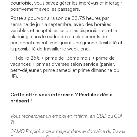
courtoisie, vous savez gérer les imprévus et interagir
positivement avec les passagers.
Poste à pourvoir à raison de 33,75 heures par
semaine de juin à septembre, avec des horaires
variables et adaptables selon les disponibilités et le
planning, dans le cadre de remplacements de
personnel absent, impliquant une grande flexibilité et
la possibilité de travailler le week-end.
TH de 15,26€ + prime de 13ème mois + prime de
vacances + primes diverses selon service (panier,
petit-déjeuner, prime samedi et prime dimanche ou
JF).
Cette offre vous intéresse ? Postulez dès à
présent !
Vous recherchez un emploi en intérim, en CDD ou CDI
?!
CAMO Emploi, acteur majeur dans le domaine du Travail