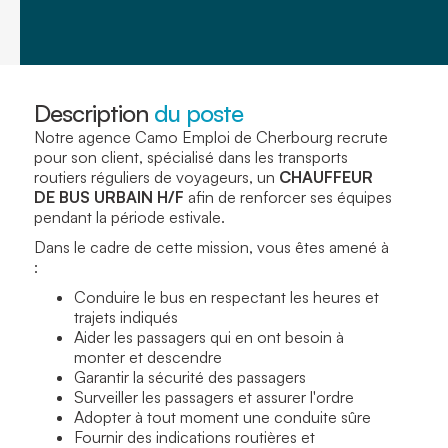
Description
du poste
Notre agence Camo Emploi de Cherbourg recrute
pour son client, spécialisé dans les transports
routiers réguliers de voyageurs, un
CHAUFFEUR
DE BUS URBAIN H/F
afin de renforcer ses équipes
pendant la période estivale.
Dans le cadre de cette mission, vous êtes amené à
:
Conduire le bus en respectant les heures et
trajets indiqués
Aider les passagers qui en ont besoin à
monter et descendre
Garantir la sécurité des passagers
Surveiller les passagers et assurer l'ordre
Adopter à tout moment une conduite sûre
Fournir des indications routières et