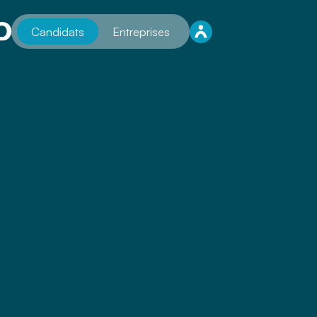
Candidats
Entreprises