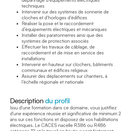
techniques
Intervenir sur des systèmes de sonnerie de
cloches et d’horloges d’édifices
Réaliser la pose et le raccordement
d’équipements électriques et mécaniques
Installer des paratonnerres ainsi que des
systèmes de protection associés
Effectuer les travaux de câblage, de
raccordement et de mise en service des
installations
Intervenir en hauteur sur clochers, bâtiments
communaux et édifices religieux
Assurer des déplacements sur chantiers, à
l’échelle régionale et nationale
Description
du profil
Issu d'une formation dans ce domaine, vous justifiez
d'une expérience réussie et significative de minimum 2
ans sur ces fonctions et disposez de vos habilitations
électriques. Le CACES nacelle R386 ou R486
catégorie 1B et le travail en hauteur sont fortement