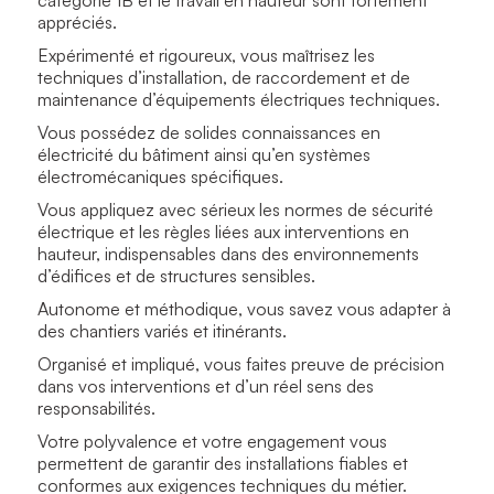
appréciés.
Expérimenté et rigoureux, vous maîtrisez les
techniques d’installation, de raccordement et de
maintenance d’équipements électriques techniques.
Vous possédez de solides connaissances en
électricité du bâtiment ainsi qu’en systèmes
électromécaniques spécifiques.
Vous appliquez avec sérieux les normes de sécurité
électrique et les règles liées aux interventions en
hauteur, indispensables dans des environnements
d’édifices et de structures sensibles.
Autonome et méthodique, vous savez vous adapter à
des chantiers variés et itinérants.
Organisé et impliqué, vous faites preuve de précision
dans vos interventions et d’un réel sens des
responsabilités.
Votre polyvalence et votre engagement vous
permettent de garantir des installations fiables et
conformes aux exigences techniques du métier.