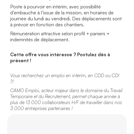
Poste à pourvoir en intérim, avec possibilité
d’embauche à l’issue de la mission, en horaires de
journée du lundi au vendredi. Des déplacements sont
à prévoir en fonction des chantiers.
Rémunération attractive selon profil + paniers +
indemnités de déplacement.
Cette offre vous intéresse ? Postulez dès à
présent !
Vous recherchez un emploi en intérim, en CDD ou CDI
?!
CAMO Emploi, acteur majeur dans le domaine du Travail
Temporaire et du Recrutement, permet chaque année à
plus de 13 000 collaborateurs H/F de travailler dans nos
3 000 entreprises partenaires !