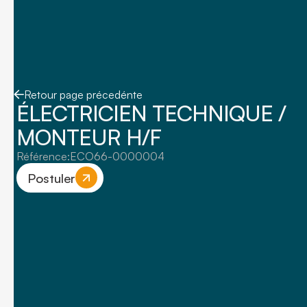
Retour page précedénte
ÉLECTRICIEN TECHNIQUE /
MONTEUR H/F
Référence:
ECO66-0000004
Postuler