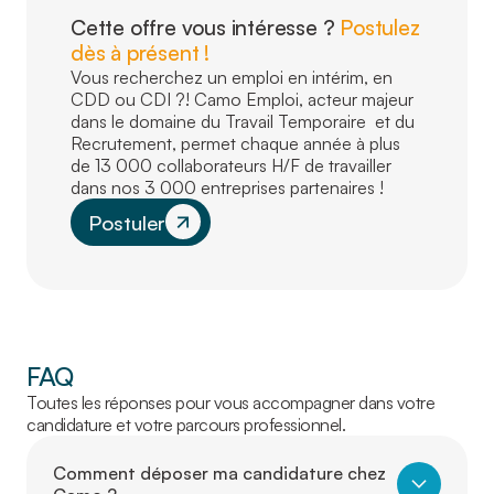
Cette offre vous intéresse ?
Postulez
dès à présent !
Vous recherchez un emploi en intérim, en
CDD ou CDI ?! Camo Emploi, acteur majeur
dans le domaine du Travail Temporaire et du
Recrutement, permet chaque année à plus
de 13 000 collaborateurs H/F de travailler
dans nos 3 000 entreprises partenaires !
Postuler
FAQ
Toutes les réponses pour vous accompagner dans votre
candidature et votre parcours professionnel.
Comment déposer ma candidature chez