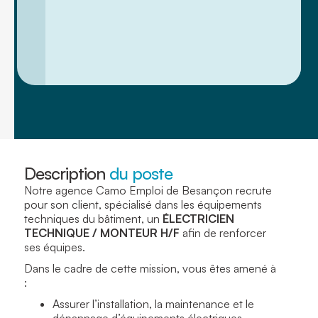
Description
du poste
Notre agence Camo Emploi de Besançon recrute
pour son client, spécialisé dans les équipements
techniques du bâtiment, un
ÉLECTRICIEN
TECHNIQUE / MONTEUR H/F
afin de renforcer
ses équipes.
Dans le cadre de cette mission, vous êtes amené à
:
Assurer l’installation, la maintenance et le
dépannage d’équipements électriques