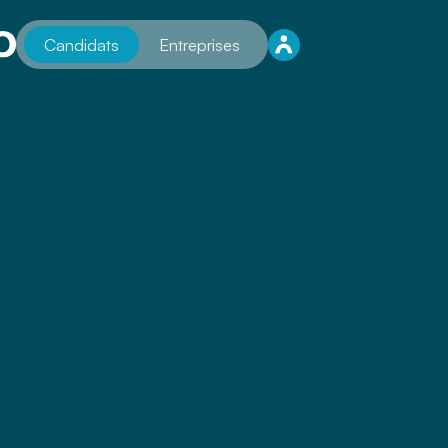
Candidats
Entreprises