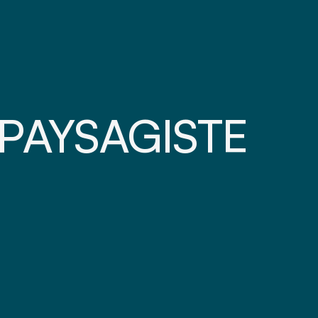
 PAYSAGISTE