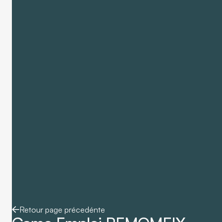
Retour page précedénte