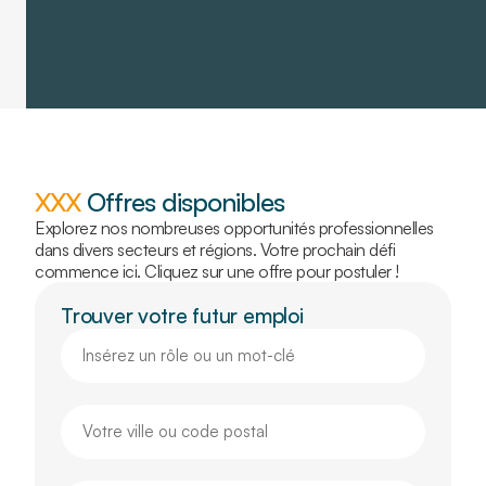
XXX
Offres disponibles
Explorez nos nombreuses opportunités professionnelles
dans divers secteurs et régions. Votre prochain défi
commence ici. Cliquez sur une offre pour postuler !
Trouver votre futur emploi