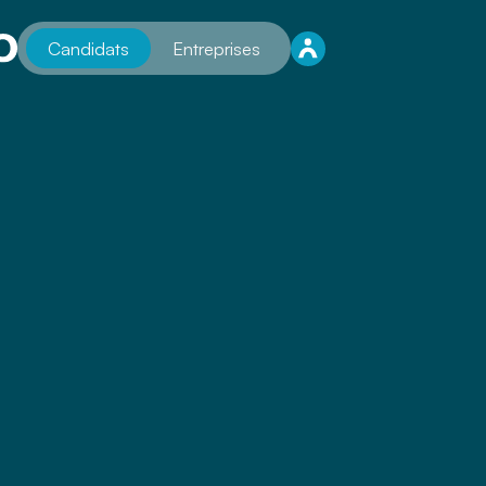
Candidats
Entreprises