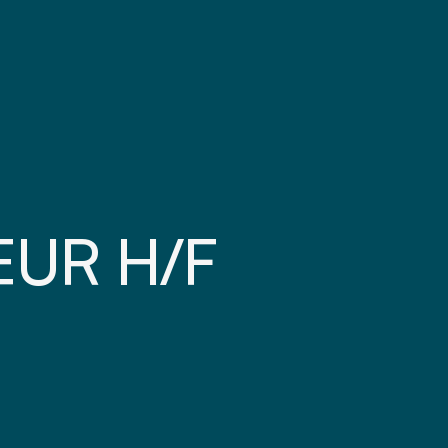
UR H/F