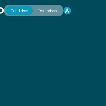
Candidats
Entreprises