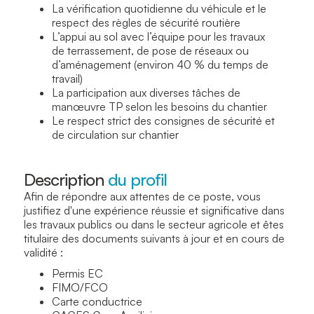
La vérification quotidienne du véhicule et le
respect des règles de sécurité routière
L’appui au sol avec l’équipe pour les travaux
de terrassement, de pose de réseaux ou
d’aménagement (environ 40 % du temps de
travail)
La participation aux diverses tâches de
manœuvre TP selon les besoins du chantier
Le respect strict des consignes de sécurité et
de circulation sur chantier
Description
du profil
Afin de répondre aux attentes de ce poste, vous
justifiez d'une expérience réussie et significative dans
les travaux publics ou dans le secteur agricole et êtes
titulaire des documents suivants à jour et en cours de
validité :
Permis EC
FIMO/FCO
Carte conductrice