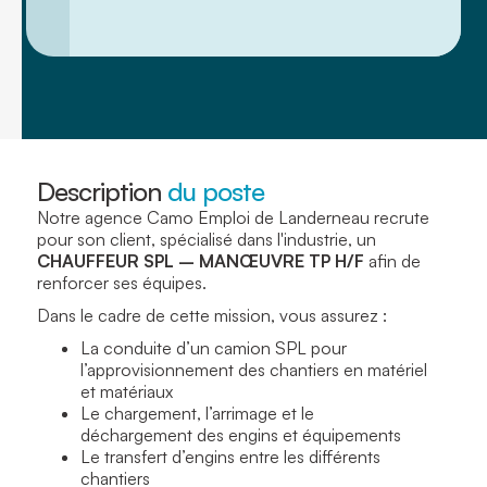
Description
du poste
Notre agence Camo Emploi de Landerneau recrute
pour son client, spécialisé dans l'industrie, un
CHAUFFEUR SPL – MANŒUVRE TP H/F
afin de
renforcer ses équipes.
Dans le cadre de cette mission, vous assurez :
La conduite d’un camion SPL pour
l’approvisionnement des chantiers en matériel
et matériaux
Le chargement, l’arrimage et le
déchargement des engins et équipements
Le transfert d’engins entre les différents
chantiers