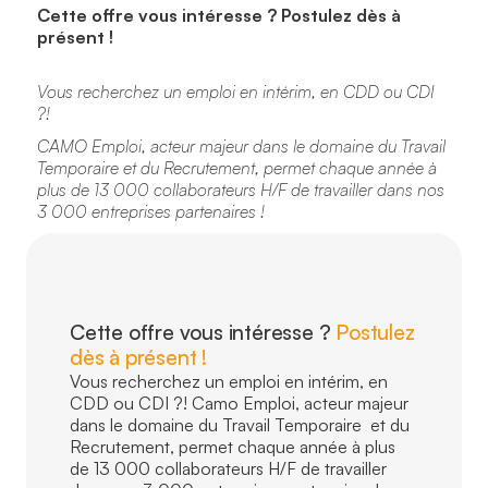
Cette offre vous intéresse ? Postulez dès à
présent !
Vous recherchez un emploi en intérim, en CDD ou CDI
?!
CAMO Emploi, acteur majeur dans le domaine du Travail
Temporaire et du Recrutement, permet chaque année à
plus de 13 000 collaborateurs H/F de travailler dans nos
3 000 entreprises partenaires !
Cette offre vous intéresse ?
Postulez
dès à présent !
Vous recherchez un emploi en intérim, en
CDD ou CDI ?! Camo Emploi, acteur majeur
dans le domaine du Travail Temporaire et du
Recrutement, permet chaque année à plus
de 13 000 collaborateurs H/F de travailler