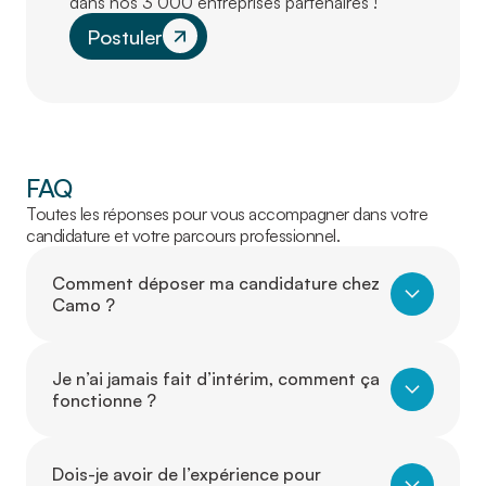
dans nos 3 000 entreprises partenaires !
Postuler
FAQ
Toutes les réponses pour vous accompagner dans votre
candidature et votre parcours professionnel.
Comment déposer ma candidature chez
Camo ?
Je n’ai jamais fait d’intérim, comment ça
fonctionne ?
Dois-je avoir de l’expérience pour