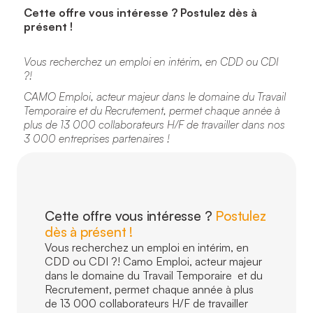
Cette offre vous intéresse ? Postulez dès à
présent !
Vous recherchez un emploi en intérim, en CDD ou CDI
?!
CAMO Emploi, acteur majeur dans le domaine du Travail
Temporaire et du Recrutement, permet chaque année à
plus de 13 000 collaborateurs H/F de travailler dans nos
3 000 entreprises partenaires !
Cette offre vous intéresse ?
Postulez
dès à présent !
Vous recherchez un emploi en intérim, en
CDD ou CDI ?! Camo Emploi, acteur majeur
dans le domaine du Travail Temporaire et du
Recrutement, permet chaque année à plus
de 13 000 collaborateurs H/F de travailler