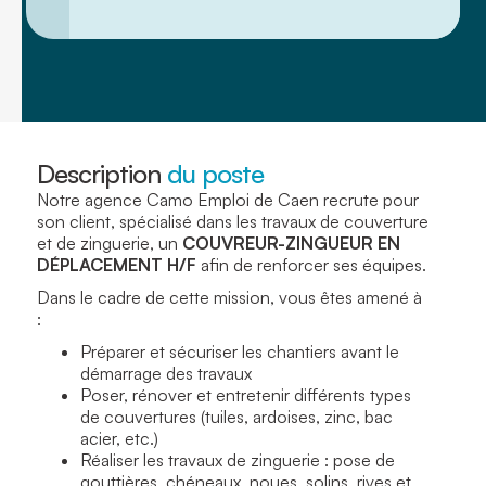
Description
du poste
Notre agence Camo Emploi de Caen recrute pour
son client, spécialisé dans les travaux de couverture
et de zinguerie, un
COUVREUR-ZINGUEUR EN
DÉPLACEMENT H/F
afin de renforcer ses équipes.
Dans le cadre de cette mission, vous êtes amené à
:
Préparer et sécuriser les chantiers avant le
démarrage des travaux
Poser, rénover et entretenir différents types
de couvertures (tuiles, ardoises, zinc, bac
acier, etc.)
Réaliser les travaux de zinguerie : pose de
gouttières, chéneaux, noues, solins, rives et