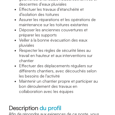
descentes d'eaux pluviales
Effectuer les travaux d'étanchéité et
d'isolation des toitures
Assurer les réparations et les opérations de
maintenance sur les toitures existantes
Déposer les anciennes couvertures et
préparer les supports
Veiller à la bonne évacuation des eaux
pluviales
Respecter les règles de sécurité liées au
travail en hauteur et aux interventions sur
chantier
Effectuer des déplacements réguliers sur
différents chantiers, avec découchés selon
les besoins de l'activité
Maintenir un chantier propre et participer au
bon déroulement des travaux en
collaboration avec les équipes
Description
du profil
Afin de répondre aux exigences de ce poste, vous