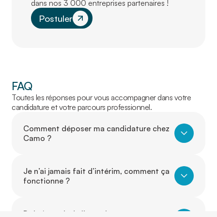
dans nos 3 000 entreprises partenaires !
Postuler
FAQ
Toutes les réponses pour vous accompagner dans votre
candidature et votre parcours professionnel.
Comment déposer ma candidature chez
Camo ?
Je n’ai jamais fait d’intérim, comment ça
fonctionne ?
Dois-je avoir de l’expérience pour