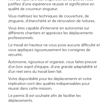
justifiez d'une expérience réussie et significative en
qualité de couvreur-zingueur.
Vous maîtrisez les techniques de couverture, de
zinguerie, d'étanchéité et de rénovation de toitures.
Vous êtes capable d'intervenir en autonomie sur
différents chantiers et appréciez les déplacements
professionnels.
Le travail en hauteur ne vous pose aucune difficulté et
vous appliquez rigoureusement les consignes de
sécurité.
Autonome, rigoureux et organisé, vous faites preuve
d'un bon esprit d'équipe, d'une grande adaptabilité et
d'un réel sens du travail bien fait.
Votre disponibilité pour les déplacements et votre
implication sont des qualités indispensables pour
réussir dans cette mission.
Le permis B est souhaité afin de faciliter les
déplacements.