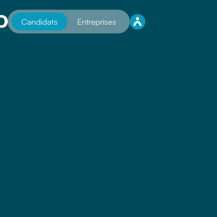
Candidats
Entreprises