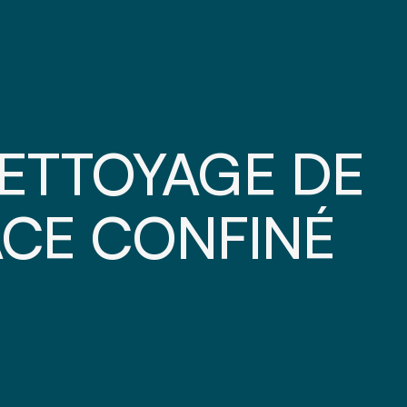
ETTOYAGE DE
ACE CONFINÉ