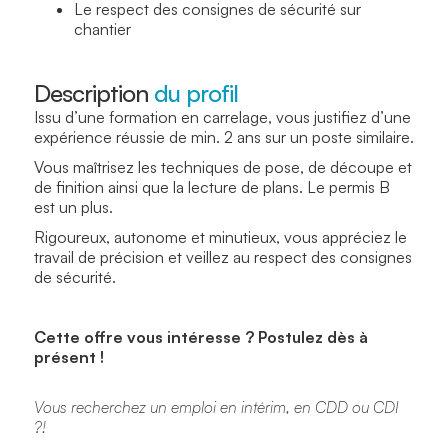
Le respect des consignes de sécurité sur
chantier
Description
du profil
Issu d’une formation en carrelage, vous justifiez d’une
expérience réussie de min. 2 ans sur un poste similaire.
Vous maîtrisez les techniques de pose, de découpe et
de finition ainsi que la lecture de plans. Le permis B
est un plus.
Rigoureux, autonome et minutieux, vous appréciez le
travail de précision et veillez au respect des consignes
de sécurité.
Cette offre vous intéresse ? Postulez dès à
présent !
Vous recherchez un emploi en intérim, en CDD ou CDI
?!