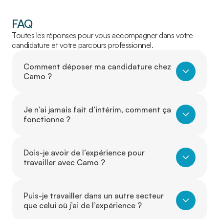
FAQ
Toutes les réponses pour vous accompagner dans votre
candidature et votre parcours professionnel.
Comment déposer ma candidature chez
Camo ?
Je n’ai jamais fait d’intérim, comment ça
fonctionne ?
Dois-je avoir de l’expérience pour
travailler avec Camo ?
Puis-je travailler dans un autre secteur
que celui où j’ai de l’expérience ?