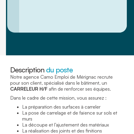
Description
du poste
Notre agence Camo Emploi de Mérignac recrute
pour son client, spécialisé dans le bâtiment, un
CARRELEUR H/F
afin de renforcer ses équipes.
Dans le cadre de cette mission, vous assurez :
La préparation des surfaces à carreler
La pose de carrelage et de faïence sur sols et
murs
La découpe et l’ajustement des matériaux
La réalisation des joints et des finitions