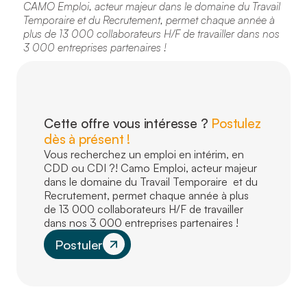
CAMO Emploi, acteur majeur dans le domaine du Travail
Temporaire et du Recrutement, permet chaque année à
plus de 13 000 collaborateurs H/F de travailler dans nos
3 000 entreprises partenaires !
Cette offre vous intéresse ?
Postulez
dès à présent !
Vous recherchez un emploi en intérim, en
CDD ou CDI ?! Camo Emploi, acteur majeur
dans le domaine du Travail Temporaire et du
Recrutement, permet chaque année à plus
de 13 000 collaborateurs H/F de travailler
dans nos 3 000 entreprises partenaires !
Postuler