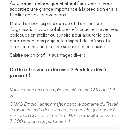
Autonome, méthodique et attentif aux détails, vous
accordez une grande importance à la précision et à la
fiabilité de vos interventions.
Doté d’un bon esprit d’équipe et d’un sens de
l’organisation, vous collaborez efficacement avec vos
collègues en atelier ou sur site pour assurer le bon
déroulement des projets, le respect des délais et le
maintien des standards de sécurité et de qualité.
Salaire selon profil + avantages divers.
Cette offre vous intéresse ? Postulez dès à
présent !
Vous recherchez un emploi en intérim, en CDD ou CDI
?!
CAMO Emploi, acteur majeur dans le domaine du Travail
Temporaire et du Recrutement, permet chaque année à
plus de 13 000 collaborateurs H/F de travailler dans nos
3 000 entreprises partenaires !