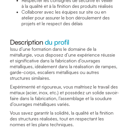
Respecter les consignes de sécurité et veiller
à la qualité et à la finition des produits réalisés
Collaborer avec les équipes sur site ou en
atelier pour assurer le bon déroulement des
projets et le respect des délais
Description
du profil
Issu d’une formation dans le domaine de la
métallurgie, vous disposez d’une expérience réussie
et significative dans la fabrication d’ouvrages
métalliques, idéalement dans la réalisation de rampes,
garde-corps, escaliers métalliques ou autres
structures similaires.
Expérimenté et rigoureux, vous maîtrisez le travail des
métaux (acier, inox, etc.) et possédez un solide savoir-
faire dans la fabrication, l’assemblage et la soudure
d’ouvrages métalliques variés.
Vous savez garantir la solidité, la qualité et la finition
des structures réalisées, tout en respectant les
normes et les plans techniques.