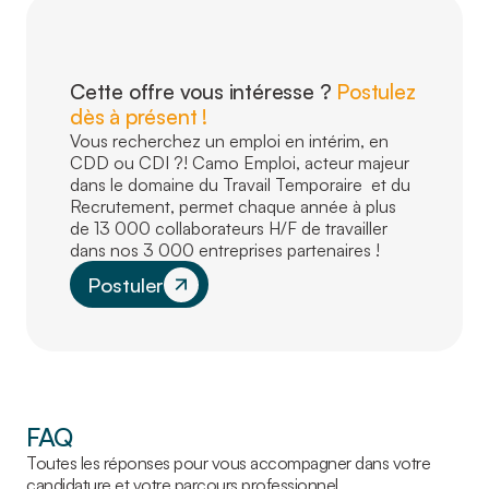
Cette offre vous intéresse ?
Postulez
dès à présent !
Vous recherchez un emploi en intérim, en
CDD ou CDI ?! Camo Emploi, acteur majeur
dans le domaine du Travail Temporaire et du
Recrutement, permet chaque année à plus
de 13 000 collaborateurs H/F de travailler
dans nos 3 000 entreprises partenaires !
Postuler
FAQ
Toutes les réponses pour vous accompagner dans votre
candidature et votre parcours professionnel.