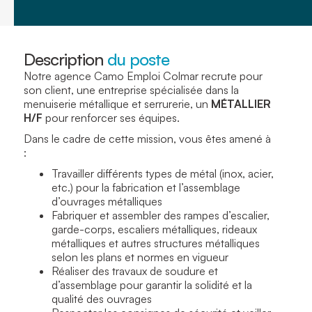
Description
du poste
Notre agence Camo Emploi Colmar recrute pour
son client, une entreprise spécialisée dans la
menuiserie métallique et serrurerie, un
MÉTALLIER
H/F
pour renforcer ses équipes.
Dans le cadre de cette mission, vous êtes amené à
:
Travailler différents types de métal (inox, acier,
etc.) pour la fabrication et l’assemblage
d’ouvrages métalliques
Fabriquer et assembler des rampes d’escalier,
garde-corps, escaliers métalliques, rideaux
métalliques et autres structures métalliques
selon les plans et normes en vigueur
Réaliser des travaux de soudure et
d’assemblage pour garantir la solidité et la
qualité des ouvrages