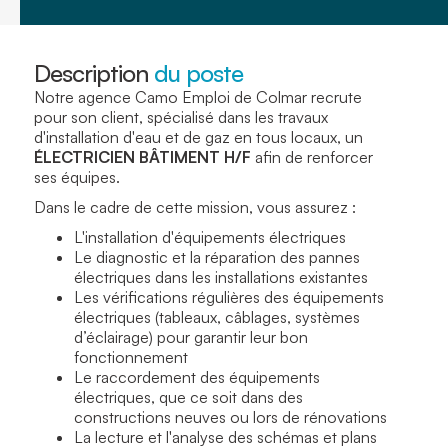
Description
du poste
Notre agence Camo Emploi de Colmar recrute
pour son client, spécialisé dans les travaux
d'installation d'eau et de gaz en tous locaux, un
ÉLECTRICIEN BÂTIMENT H/F
afin de renforcer
ses équipes.
Dans le cadre de cette mission, vous assurez :
L'installation d'équipements électriques
Le diagnostic et la réparation des pannes
électriques dans les installations existantes
Les vérifications régulières des équipements
électriques (tableaux, câblages, systèmes
d’éclairage) pour garantir leur bon
fonctionnement
Le raccordement des équipements
électriques, que ce soit dans des
constructions neuves ou lors de rénovations
La lecture et l'analyse des schémas et plans