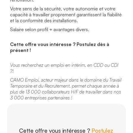
Votre sens de la sécurité, votre autonomie et votre
capacité à travailler proprement garantissent la fiabilité
et la conformité des installations.
Salaire selon profil + avantages divers.
Cette offre vous intéresse ? Postulez dès à
présent !
Vous recherchez un emploi en intérim, en CDD ou CDI
?!
CAMO Emploi, acteur majeur dans le domaine du Travail
Temporaire et du Recrutement, permet chaque année à
plus de 13 000 collaborateurs H/F de travailler dans nos
3 000 entreprises partenaires !
Cette offre vous intéresse ?
Postulez