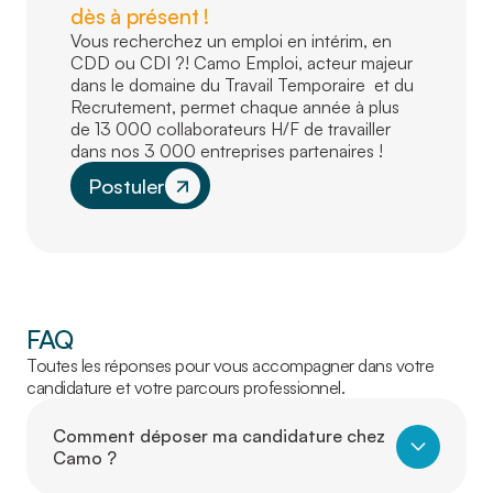
dès à présent !
Vous recherchez un emploi en intérim, en
CDD ou CDI ?! Camo Emploi, acteur majeur
dans le domaine du Travail Temporaire et du
Recrutement, permet chaque année à plus
de 13 000 collaborateurs H/F de travailler
dans nos 3 000 entreprises partenaires !
Postuler
FAQ
Toutes les réponses pour vous accompagner dans votre
candidature et votre parcours professionnel.
Comment déposer ma candidature chez
Camo ?