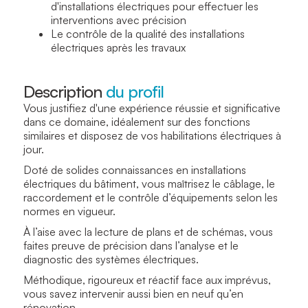
d'installations électriques pour effectuer les
interventions avec précision
Le contrôle de la qualité des installations
électriques après les travaux
Description
du profil
Vous justifiez d'une expérience réussie et significative
dans ce domaine, idéalement sur des fonctions
similaires et disposez de vos habilitations électriques à
jour.
Doté de solides connaissances en installations
électriques du bâtiment, vous maîtrisez le câblage, le
raccordement et le contrôle d’équipements selon les
normes en vigueur.
À l’aise avec la lecture de plans et de schémas, vous
faites preuve de précision dans l’analyse et le
diagnostic des systèmes électriques.
Méthodique, rigoureux et réactif face aux imprévus,
vous savez intervenir aussi bien en neuf qu’en
rénovation.